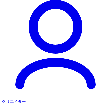
クリエイター