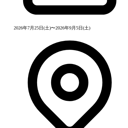
2026年7月25日(土)〜2026年9月5日(土)