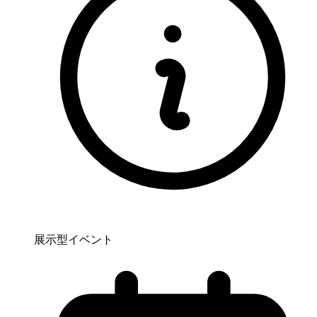
展示型イベント