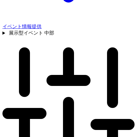
イベント情報提供
展示型イベント
中部