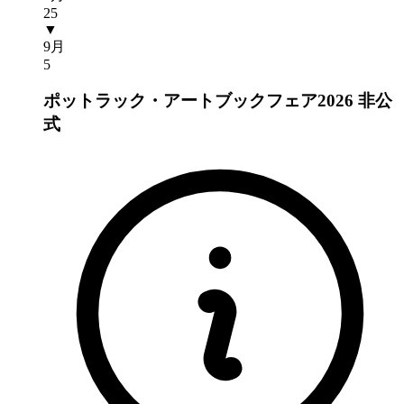
25
▼
9月
5
ポットラック・アートブックフェア2026
非公
式