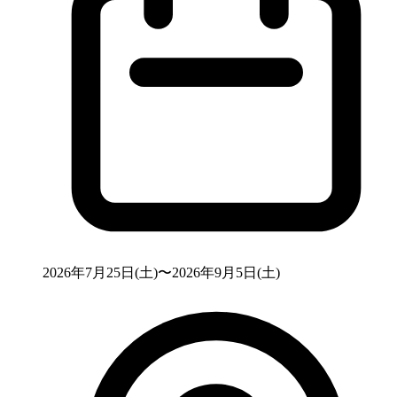
2026年7月25日(土)〜2026年9月5日(土)