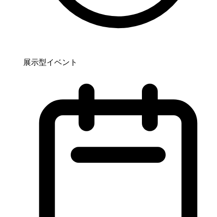
展示型イベント