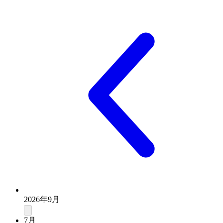
2026年9月
7月