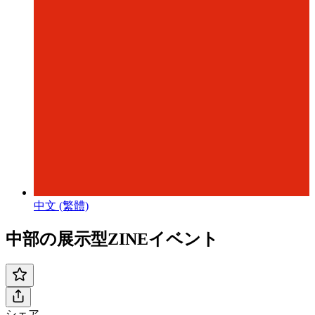
中文 (繁體)
中部の展示型ZINEイベント
シェア