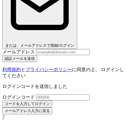
または、メールアドレスで登録/ログイン
メールアドレス
認証メールを送信
利用規約
と
プライバシーポリシー
に同意の上、 ログインし
てください
ログインコードを送信しました
ログインコード
コードを入力してログイン
メールアドレス入力に戻る
?