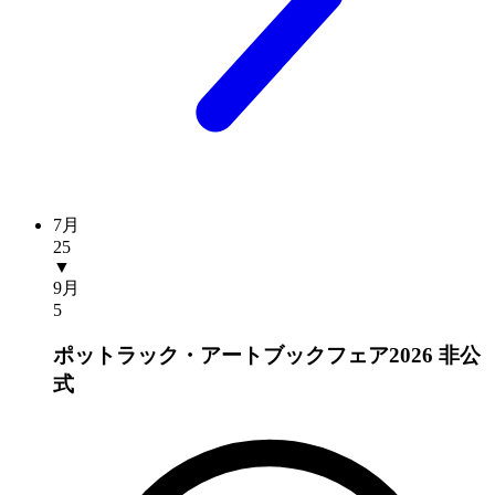
7月
25
▼
9月
5
ポットラック・アートブックフェア2026
非公
式