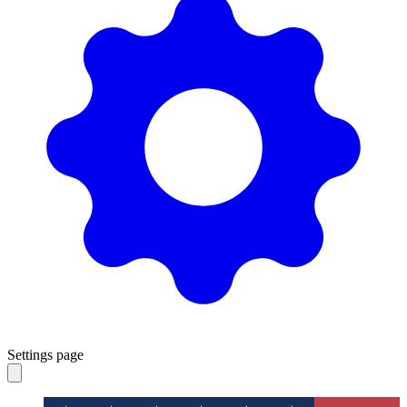
Settings page