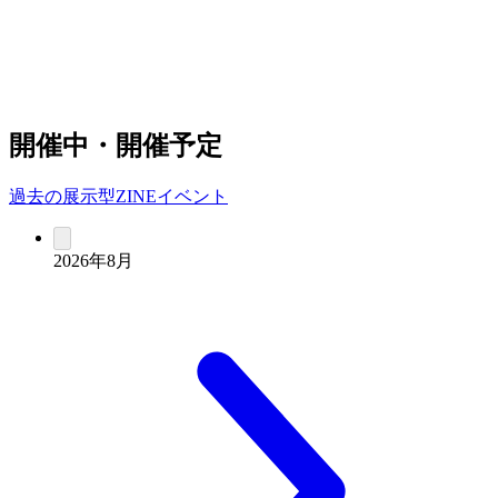
開催中・開催予定
過去の展示型ZINEイベント
2026年8月