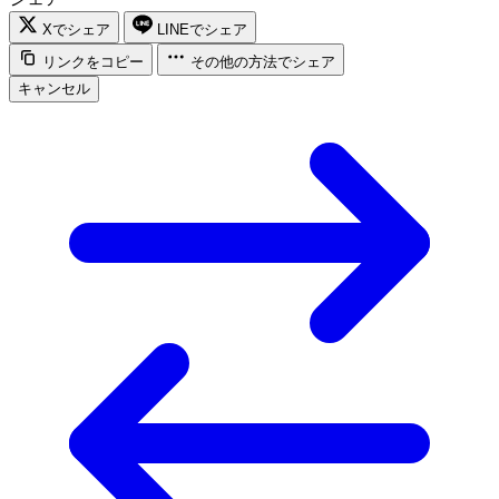
Xでシェア
LINEでシェア
リンクをコピー
その他の方法でシェア
キャンセル