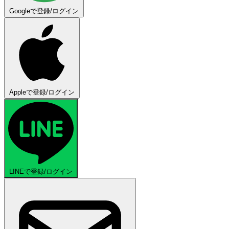
Googleで登録/ログイン
Appleで登録/ログイン
LINEで登録/ログイン