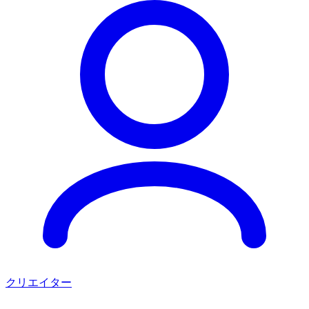
クリエイター