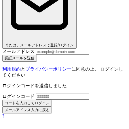
または、メールアドレスで登録/ログイン
メールアドレス
認証メールを送信
利用規約
と
プライバシーポリシー
に同意の上、 ログインし
てください
ログインコードを送信しました
ログインコード
コードを入力してログイン
メールアドレス入力に戻る
?