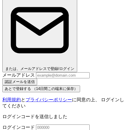
または、メールアドレスで登録/ログイン
メールアドレス
認証メールを送信
あとで登録する
（14日間この端末に保存）
利用規約
と
プライバシーポリシー
に同意の上、 ログインし
てください
ログインコードを送信しました
ログインコード