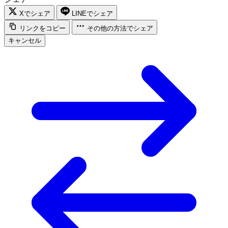
Xでシェア
LINEでシェア
リンクをコピー
その他の方法でシェア
キャンセル