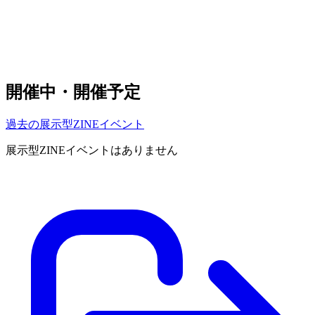
開催中・開催予定
過去の展示型ZINEイベント
展示型ZINEイベントはありません