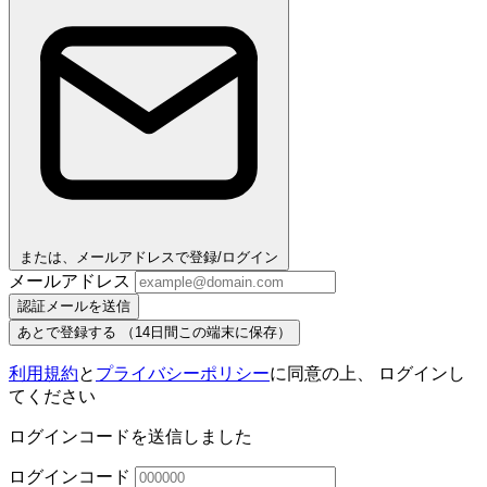
または、メールアドレスで登録/ログイン
メールアドレス
認証メールを送信
あとで登録する
（14日間この端末に保存）
利用規約
と
プライバシーポリシー
に同意の上、 ログインし
てください
ログインコードを送信しました
ログインコード