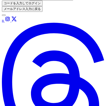
コードを入力してログイン
メールアドレス入力に戻る
n