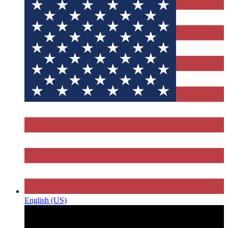
English (US)