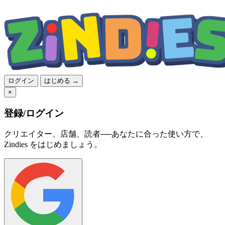
ログイン
はじめる →
×
登録/ログイン
クリエイター、店舗、読者──あなたに合った使い方で、
Zindies をはじめましょう。