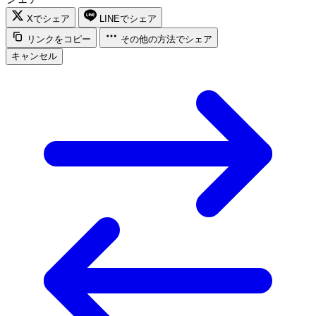
Xでシェア
LINEでシェア
リンクをコピー
その他の方法でシェア
キャンセル