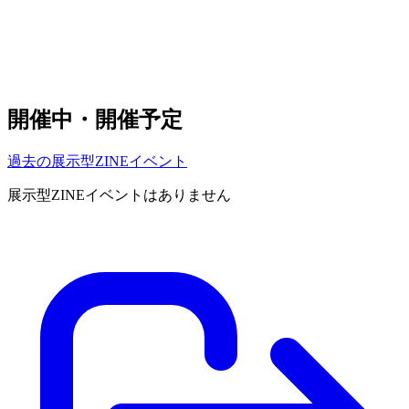
開催中・開催予定
過去の展示型ZINEイベント
展示型ZINEイベントはありません