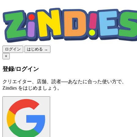
ログイン
はじめる →
×
登録/ログイン
クリエイター、店舗、読者──あなたに合った使い方で、
Zindies をはじめましょう。