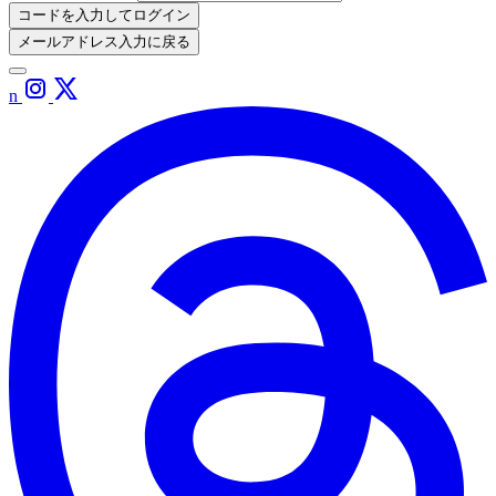
コードを入力してログイン
メールアドレス入力に戻る
n