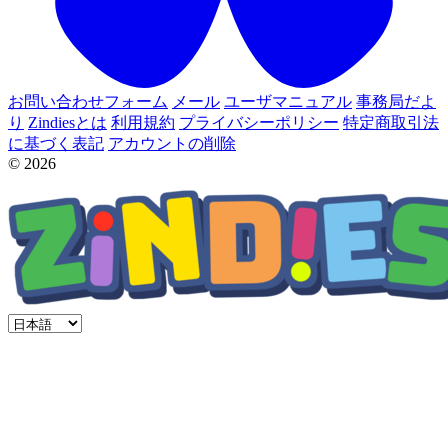
お問い合わせフォーム
メール
ユーザマニュアル
事務局だよ
り
Zindiesとは
利用規約
プライバシーポリシー
特定商取引法
に基づく表記
アカウントの削除
© 2026