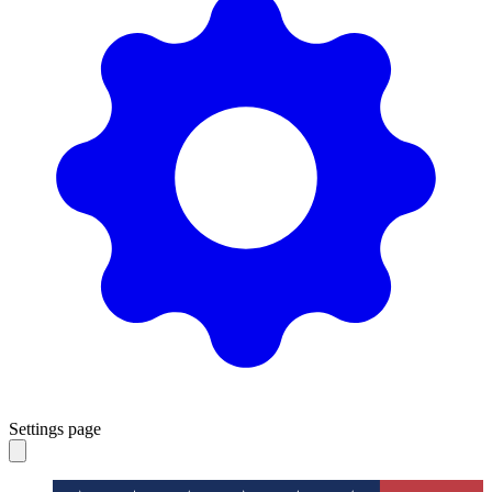
Settings page