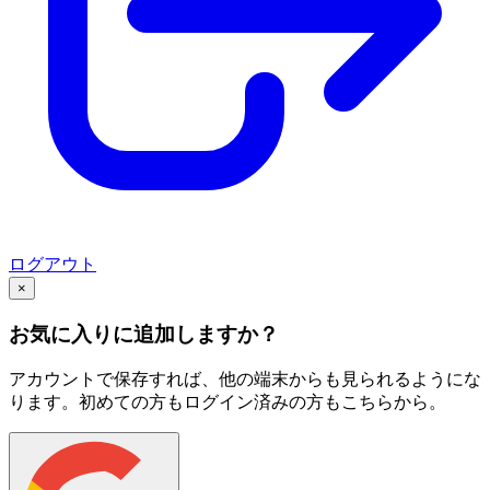
ログアウト
×
お気に入りに追加しますか？
アカウントで保存すれば、他の端末からも見られるようにな
ります。初めての方もログイン済みの方もこちらから。