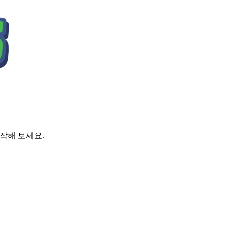
시작해 보세요.