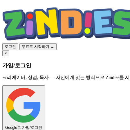
로그인
무료로 시작하기 →
×
가입/로그인
크리에이터, 상점, 독자 — 자신에게 맞는 방식으로 Zindies를 
Google로 가입/로그인