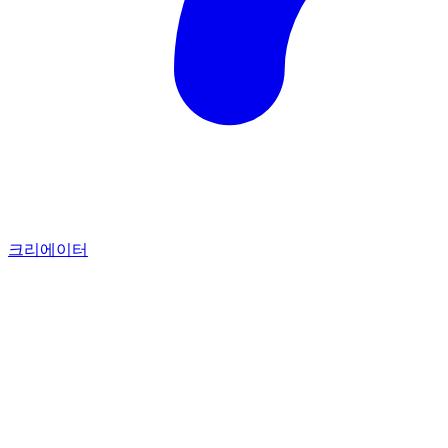
크리에이터