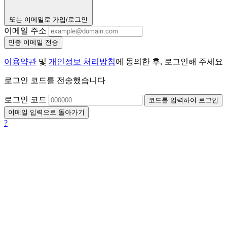
또는 이메일로 가입/로그인
이메일 주소
인증 이메일 전송
이용약관
및
개인정보 처리방침
에 동의한 후, 로그인해 주세요
로그인 코드를 전송했습니다
로그인 코드
코드를 입력하여 로그인
이메일 입력으로 돌아가기
?