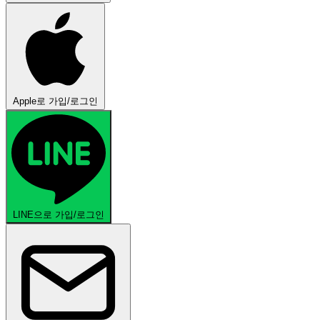
Apple로 가입/로그인
LINE으로 가입/로그인