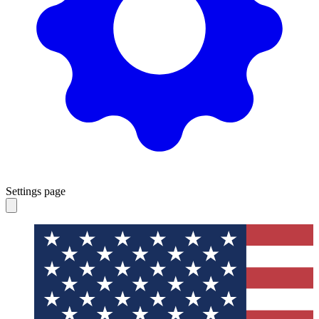
Settings page