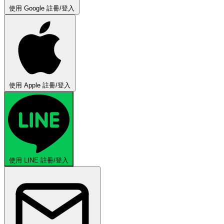
使用 Google 註冊/登入
使用 Apple 註冊/登入
使用 LINE 註冊/登入