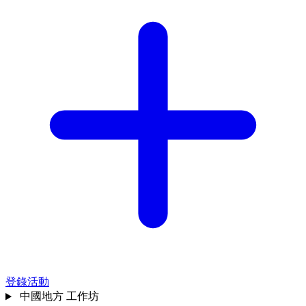
登錄活動
中國地方
工作坊