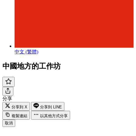
中文 (繁體)
中國地方的工作坊
分享
分享到 X
分享到 LINE
複製連結
以其他方式分享
取消