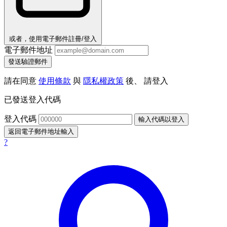
或者，使用電子郵件註冊/登入
電子郵件地址
發送驗證郵件
請在同意
使用條款
與
隱私權政策
後、 請登入
已發送登入代碼
登入代碼
輸入代碼以登入
返回電子郵件地址輸入
?