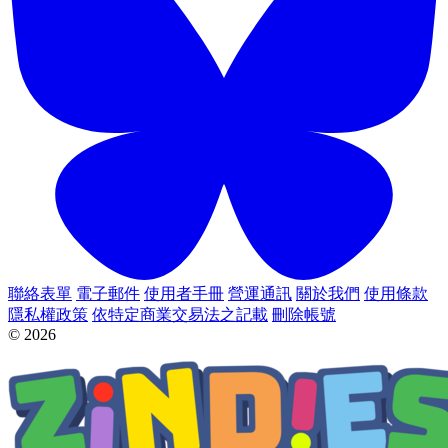
聯絡表單
電子郵件
使用者手冊
營運通訊
關於我們
使用條款
隱私權政策
依特定商業交易法之記載
刪除帳號
© 2026