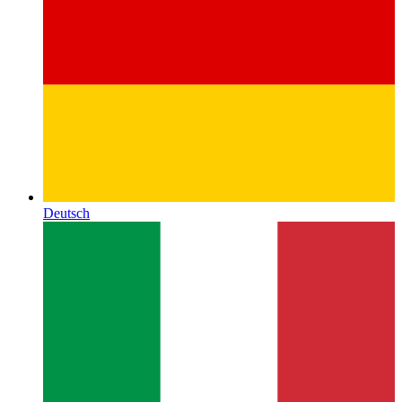
Deutsch