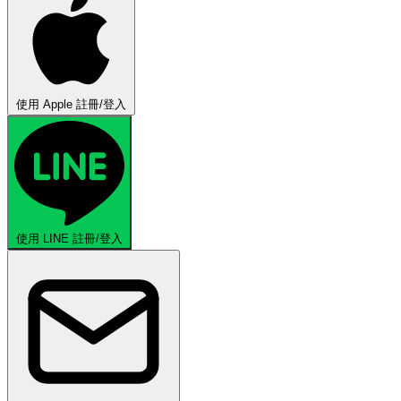
使用 Apple 註冊/登入
使用 LINE 註冊/登入