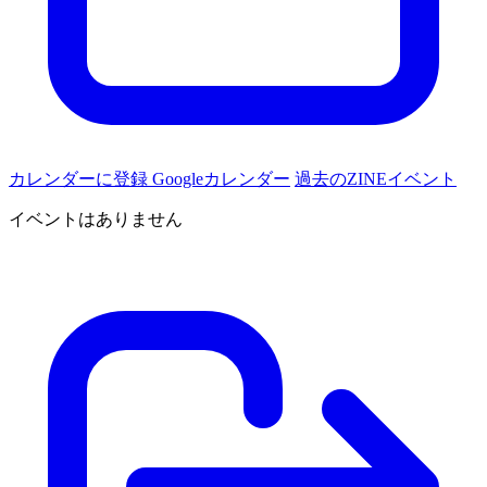
カレンダーに登録
Googleカレンダー
過去のZINEイベント
イベントはありません