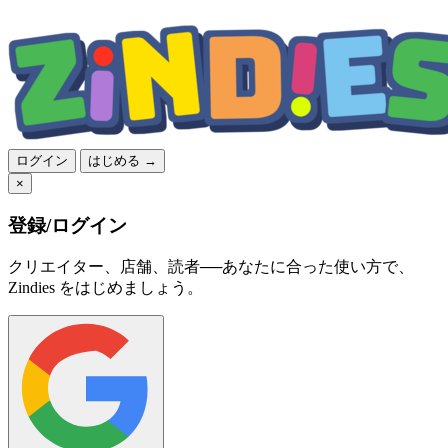
ログイン
はじめる →
×
登録/ログイン
クリエイター、店舗、読者──あなたに合った使い方で、
Zindies をはじめましょう。