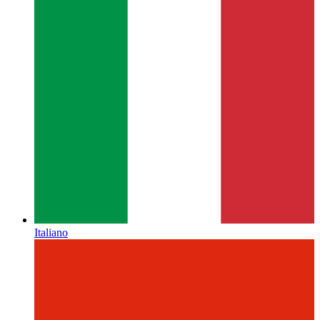
Italiano