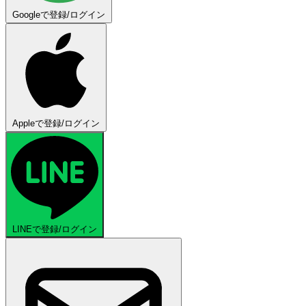
Googleで登録/ログイン
Appleで登録/ログイン
LINEで登録/ログイン