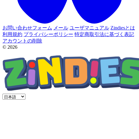
お問い合わせフォーム
メール
ユーザマニュアル
Zindiesとは
利用規約
プライバシーポリシー
特定商取引法に基づく表記
アカウントの削除
© 2026