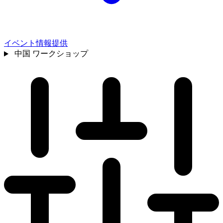
イベント情報提供
中国
ワークショップ