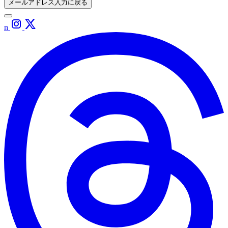
メールアドレス入力に戻る
n