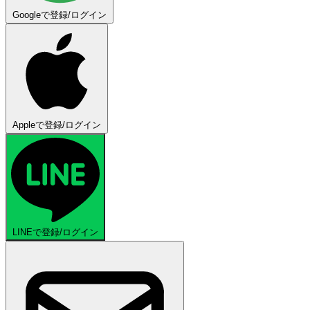
Googleで登録/ログイン
Appleで登録/ログイン
LINEで登録/ログイン