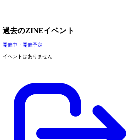
過去のZINEイベント
開催中・開催予定
イベントはありません