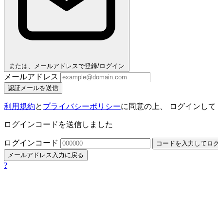
または、メールアドレスで登録/ログイン
メールアドレス
認証メールを送信
利用規約
と
プライバシーポリシー
に同意の上、 ログインして
ログインコードを送信しました
ログインコード
コードを入力してロ
メールアドレス入力に戻る
?