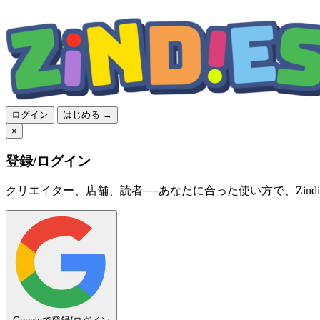
ログイン
はじめる →
×
登録/ログイン
クリエイター、店舗、読者──あなたに合った使い方で、Zindi