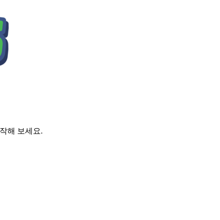
시작해 보세요.