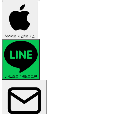
Apple로 가입/로그인
LINE으로 가입/로그인