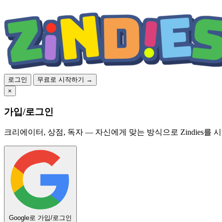
로그인
무료로 시작하기 →
×
가입/로그인
크리에이터, 상점, 독자 — 자신에게 맞는 방식으로 Zindies를 
Google로 가입/로그인