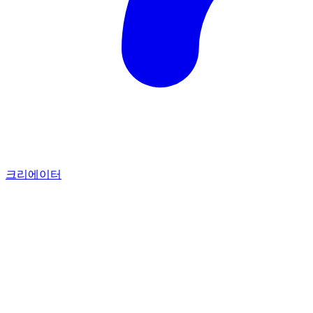
크리에이터