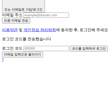
또는 이메일로 가입/로그인
이메일 주소
인증 이메일 전송
이용약관
및
개인정보 처리방침
에 동의한 후, 로그인해 주세요
로그인 코드를 전송했습니다
로그인 코드
코드를 입력하여 로그인
이메일 입력으로 돌아가기
?