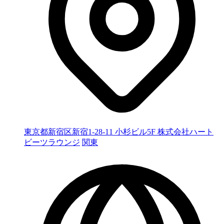
東京都新宿区新宿1-28-11 小杉ビル5F 株式会社ハート
ビーツラウンジ
関東