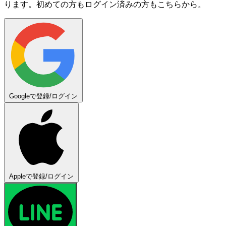
ります。初めての方もログイン済みの方もこちらから。
Googleで登録/ログイン
Appleで登録/ログイン