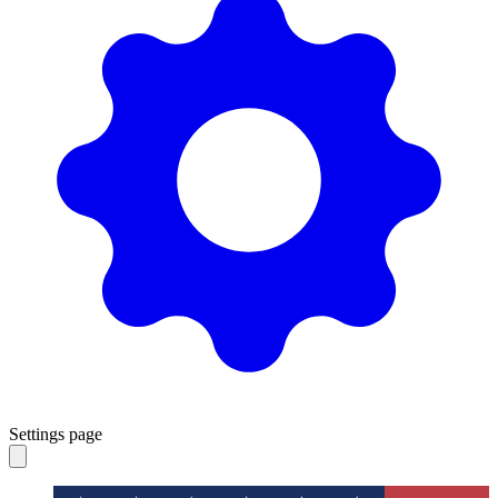
Settings page