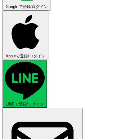
Googleで登録/ログイン
Appleで登録/ログイン
LINEで登録/ログイン