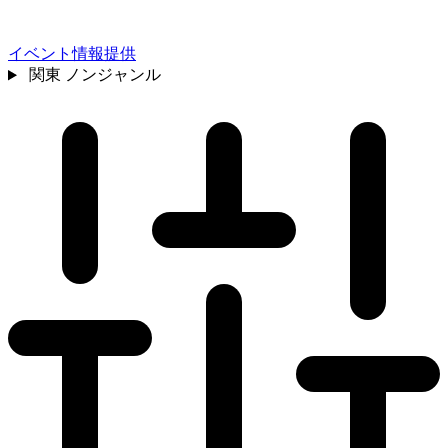
イベント情報提供
関東
ノンジャンル