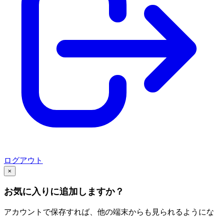
ログアウト
×
お気に入りに追加しますか？
アカウントで保存すれば、他の端末からも見られるようにな