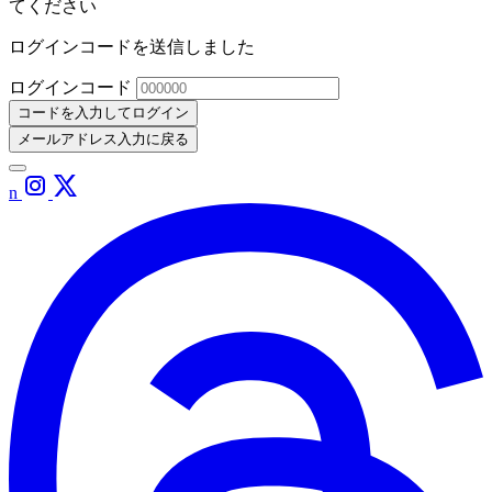
てください
ログインコードを送信しました
ログインコード
コードを入力してログイン
メールアドレス入力に戻る
n