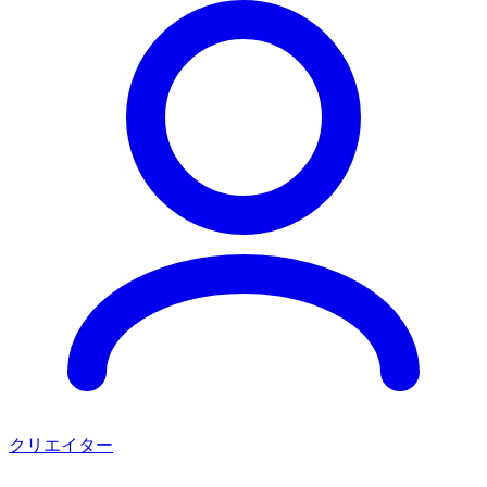
クリエイター