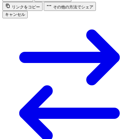
リンクをコピー
その他の方法でシェア
キャンセル