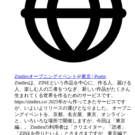
Zindiesオープニングイベント@東京 | Peatix
Zindiesは、ZINEという作品を中心に、作る人、届ける
人、楽しむ人の三者をつなぎ、新しい作品がたくさん
生まれてくる世界を作るためのサービスです。
https://zindies.co/ 2025年から作ってきたサービスです
が、いよいよリリースの運びとなりました。 オープニ
ングイベントを、京都、名古屋、東京、オンライン
と、いろいろな場所で開催しますが、今回は「東京
編」。 Zindiesの利用者は「クリエイター」「読者」
「ZINEを作りたい人」とさまざまですが、東京編で