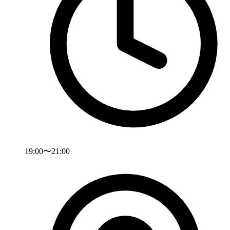
19:00〜21:00