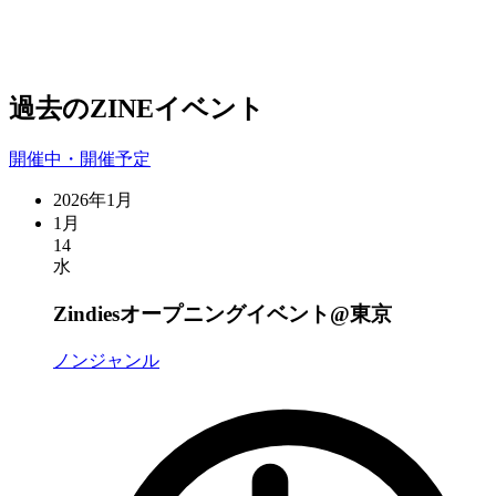
過去のZINEイベント
開催中・開催予定
2026年1月
1月
14
水
Zindiesオープニングイベント@東京
ノンジャンル