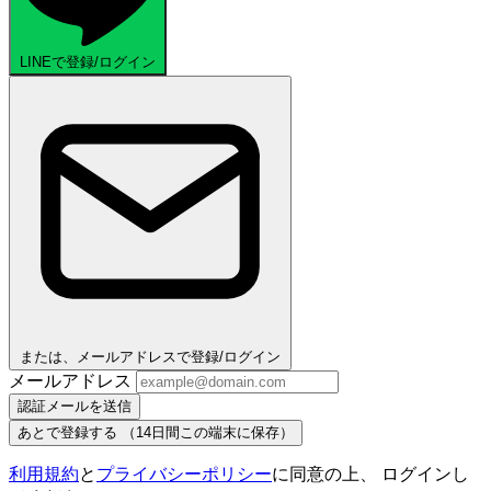
LINEで登録/ログイン
または、メールアドレスで登録/ログイン
メールアドレス
認証メールを送信
あとで登録する
（14日間この端末に保存）
利用規約
と
プライバシーポリシー
に同意の上、 ログインし