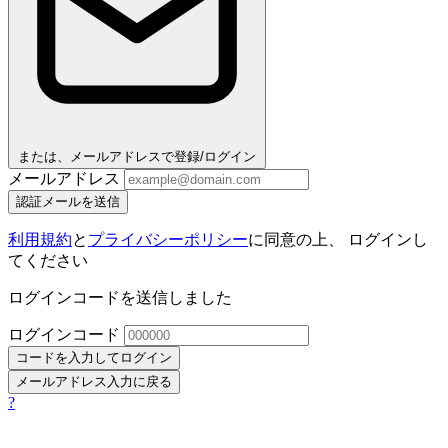
または、メールアドレスで登録/ログイン
メールアドレス
認証メールを送信
利用規約
と
プライバシーポリシー
に同意の上、 ログインし
てください
ログインコードを送信しました
ログインコード
コードを入力してログイン
メールアドレス入力に戻る
?