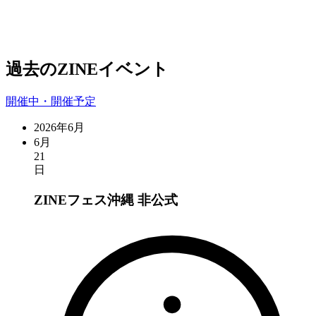
過去のZINEイベント
開催中・開催予定
2026年6月
6月
21
日
ZINEフェス沖縄
非公式