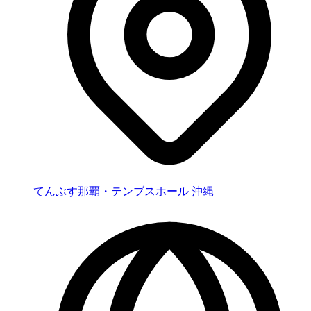
てんぶす那覇・テンブスホール
沖縄