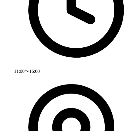
11:00〜16:00