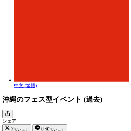
中文 (繁體)
沖縄のフェス型イベント (過去)
シェア
Xでシェア
LINEでシェア