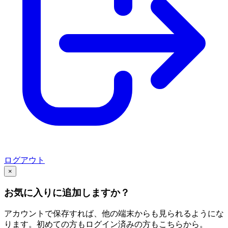
ログアウト
×
お気に入りに追加しますか？
アカウントで保存すれば、他の端末からも見られるようにな
ります。初めての方もログイン済みの方もこちらから。