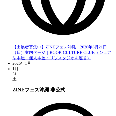
【出展者募集中】ZINEフェス沖縄・2026年6月21日
（日）案内ページ｜BOOK CULTURE CLUB（シェア
型本屋・無人本屋・リソスタジオを運営）
2026年1月
1月
31
土
ZINEフェス沖縄
非公式