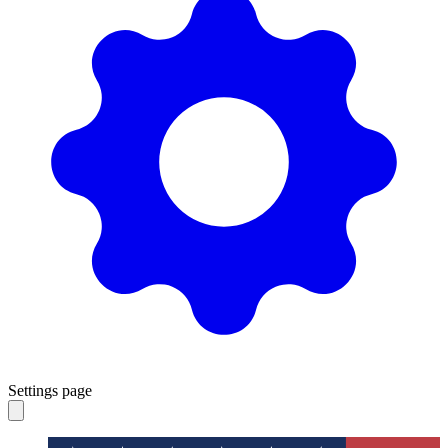
Settings page