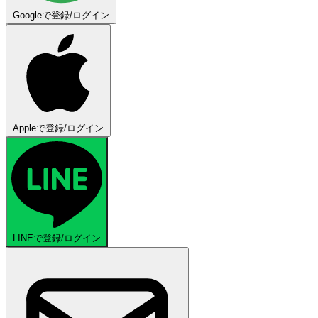
Googleで登録/ログイン
Appleで登録/ログイン
LINEで登録/ログイン