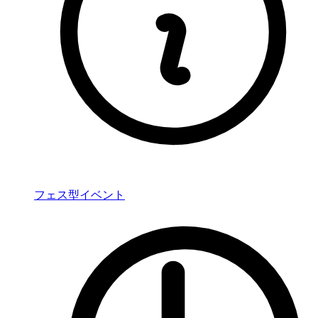
フェス型イベント