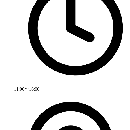
11:00〜16:00