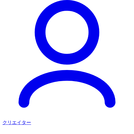
クリエイター