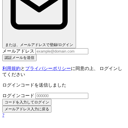
または、メールアドレスで登録/ログイン
メールアドレス
認証メールを送信
利用規約
と
プライバシーポリシー
に同意の上、 ログインし
てください
ログインコードを送信しました
ログインコード
コードを入力してログイン
メールアドレス入力に戻る
?