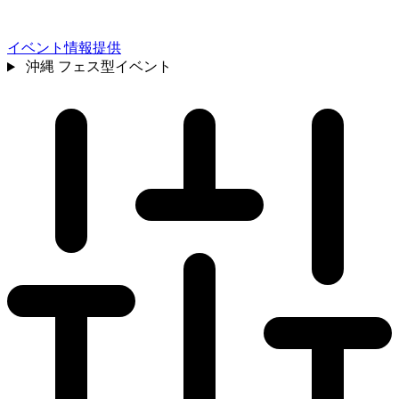
イベント情報提供
沖縄
フェス型イベント