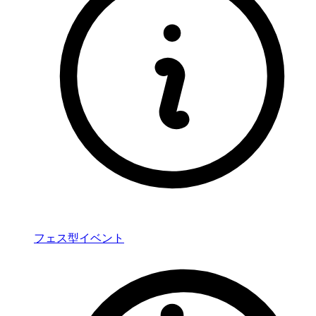
フェス型イベント