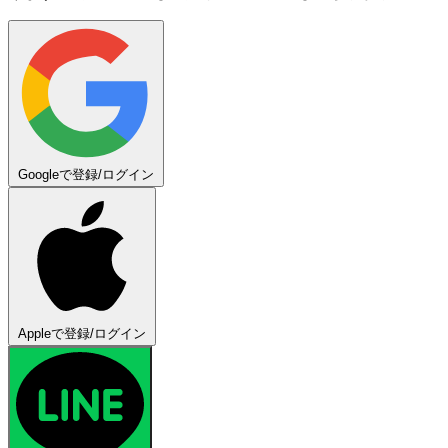
Googleで登録/ログイン
Appleで登録/ログイン