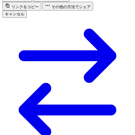
リンクをコピー
その他の方法でシェア
キャンセル