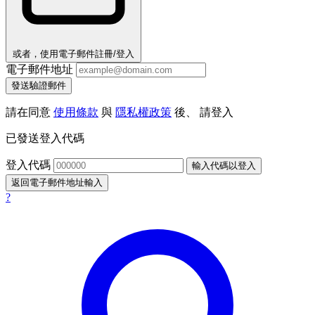
或者，使用電子郵件註冊/登入
電子郵件地址
發送驗證郵件
請在同意
使用條款
與
隱私權政策
後、 請登入
已發送登入代碼
登入代碼
輸入代碼以登入
返回電子郵件地址輸入
?