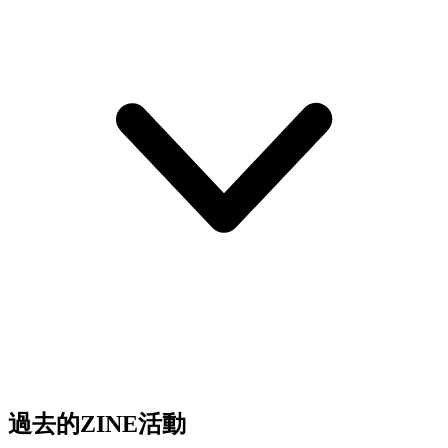
過去的ZINE活動