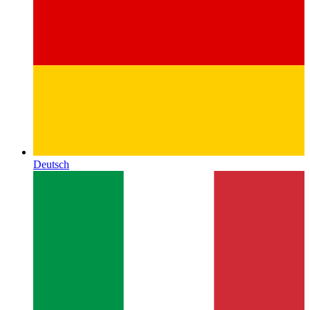
Deutsch