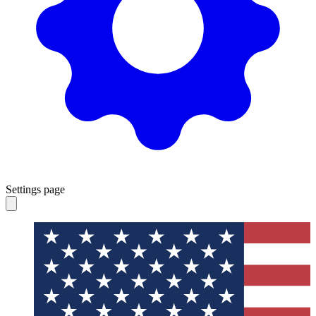
Settings page