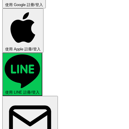
使用 Google 註冊/登入
使用 Apple 註冊/登入
使用 LINE 註冊/登入