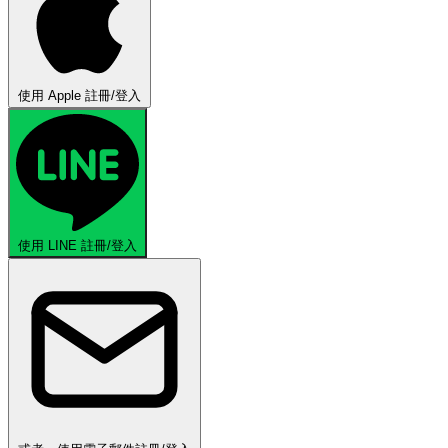
使用 Apple 註冊/登入
使用 LINE 註冊/登入