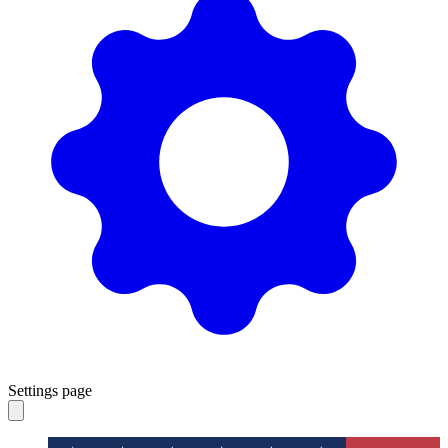
Settings page