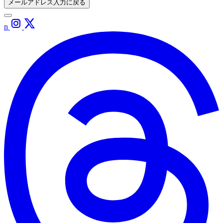
メールアドレス入力に戻る
n