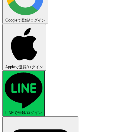
Googleで登録/ログイン
Appleで登録/ログイン
LINEで登録/ログイン