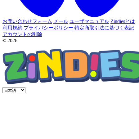
お問い合わせフォーム
メール
ユーザマニュアル
Zindiesとは
利用規約
プライバシーポリシー
特定商取引法に基づく表記
アカウントの削除
© 2026