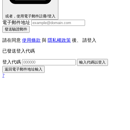
或者，使用電子郵件註冊/登入
電子郵件地址
發送驗證郵件
請在同意
使用條款
與
隱私權政策
後、 請登入
已發送登入代碼
登入代碼
輸入代碼以登入
返回電子郵件地址輸入
?