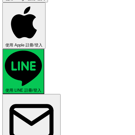
使用 Apple 註冊/登入
使用 LINE 註冊/登入