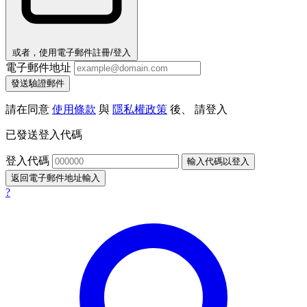
或者，使用電子郵件註冊/登入
電子郵件地址
發送驗證郵件
請在同意
使用條款
與
隱私權政策
後、 請登入
已發送登入代碼
登入代碼
輸入代碼以登入
返回電子郵件地址輸入
?