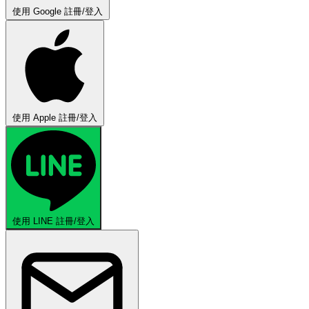
使用 Google 註冊/登入
使用 Apple 註冊/登入
使用 LINE 註冊/登入