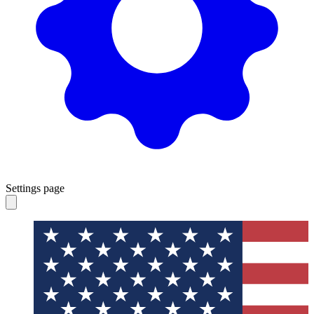
Settings page