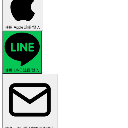
使用 Apple 註冊/登入
使用 LINE 註冊/登入