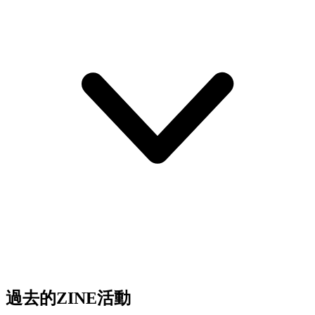
過去的ZINE活動