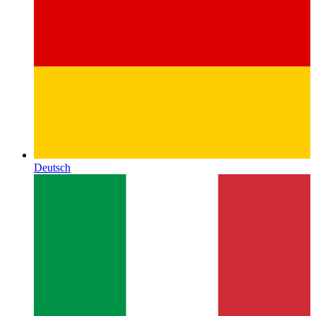
Deutsch