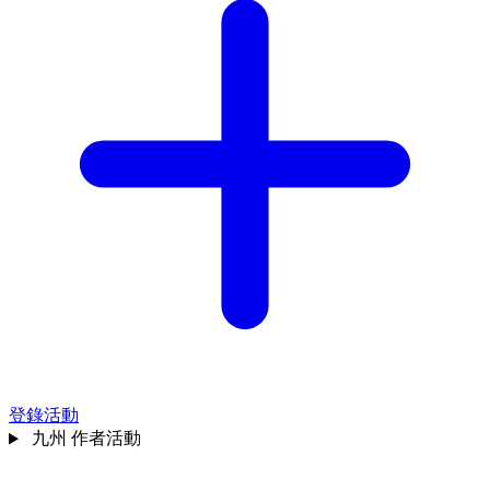
登錄活動
九州
作者活動