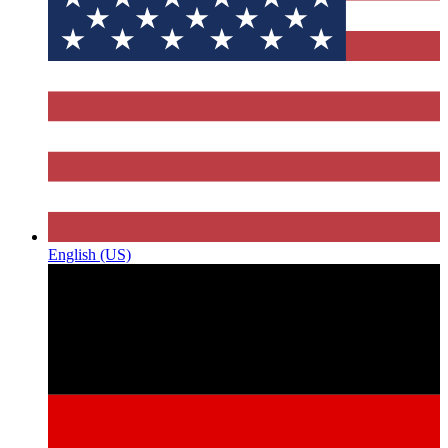
English (US)