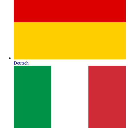
Deutsch