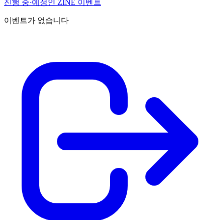
진행 중·예정인 ZINE 이벤트
이벤트가 없습니다