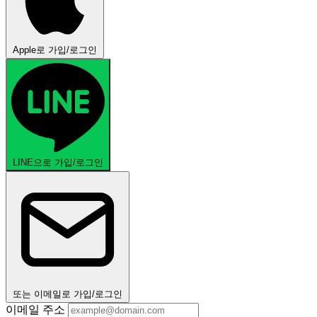
Apple로 가입/로그인
LINE으로 가입/로그인
또는 이메일로 가입/로그인
이메일 주소