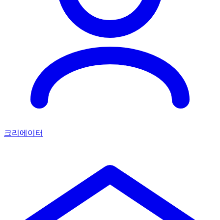
크리에이터