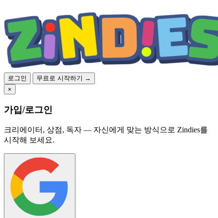
로그인
무료로 시작하기 →
×
가입/로그인
크리에이터, 상점, 독자 — 자신에게 맞는 방식으로 Zindies를
시작해 보세요.