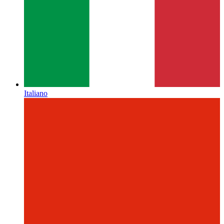
Italiano