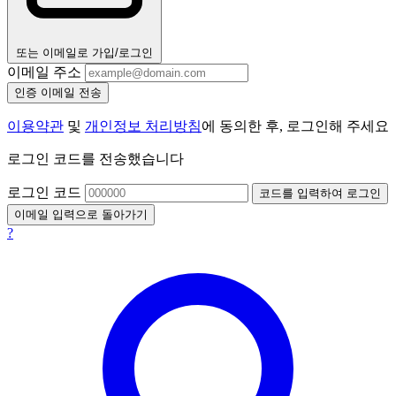
또는 이메일로 가입/로그인
이메일 주소
인증 이메일 전송
이용약관
및
개인정보 처리방침
에 동의한 후, 로그인해 주세요
로그인 코드를 전송했습니다
로그인 코드
코드를 입력하여 로그인
이메일 입력으로 돌아가기
?