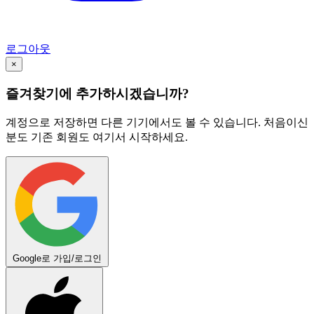
로그아웃
×
즐겨찾기에 추가하시겠습니까?
계정으로 저장하면 다른 기기에서도 볼 수 있습니다. 처음이신
분도 기존 회원도 여기서 시작하세요.
Google로 가입/로그인