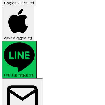
Google로 가입/로그인
Apple로 가입/로그인
LINE으로 가입/로그인