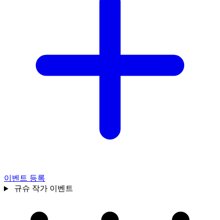
이벤트 등록
규슈
작가 이벤트