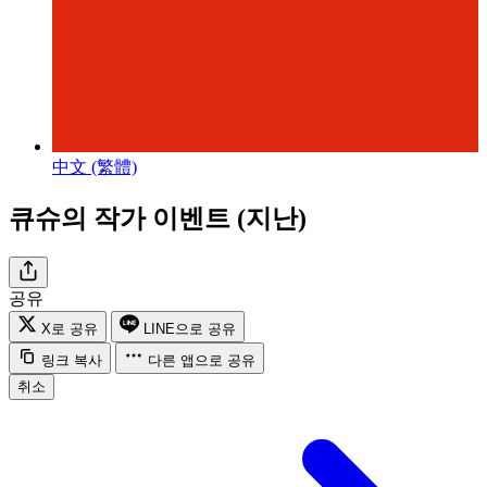
中文 (繁體)
큐슈의 작가 이벤트 (지난)
공유
X로 공유
LINE으로 공유
링크 복사
다른 앱으로 공유
취소