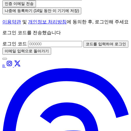
인증 이메일 전송
나중에 등록하기
(14일 동안 이 기기에 저장)
이용약관
및
개인정보 처리방침
에 동의한 후, 로그인해 주세요
로그인 코드를 전송했습니다
로그인 코드
코드를 입력하여 로그인
이메일 입력으로 돌아가기
n