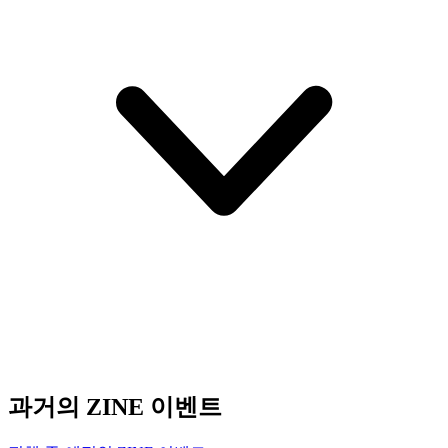
과거의 ZINE 이벤트