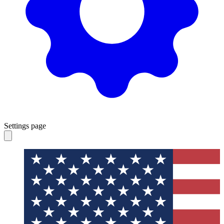
Settings page