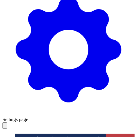
Settings page