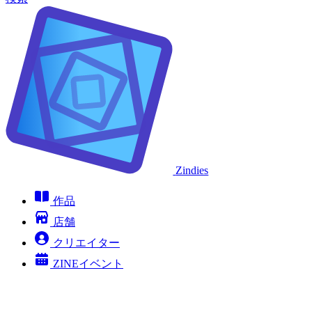
Zindies
作品
店舗
クリエイター
ZINEイベント