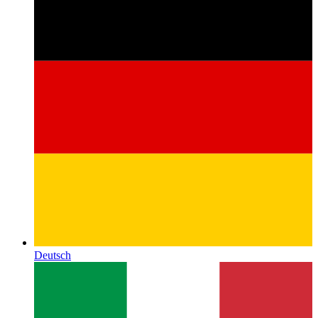
Deutsch