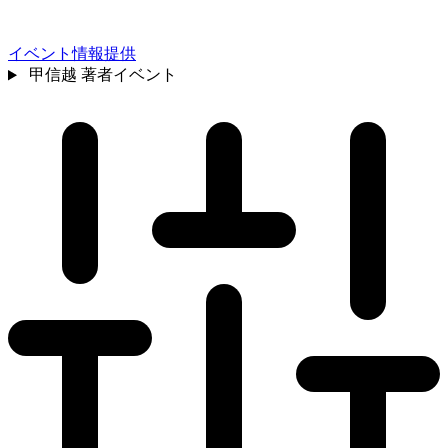
イベント情報提供
甲信越
著者イベント