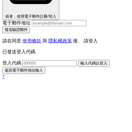
或者，使用電子郵件註冊/登入
電子郵件地址
發送驗證郵件
請在同意
使用條款
與
隱私權政策
後、 請登入
已發送登入代碼
登入代碼
輸入代碼以登入
返回電子郵件地址輸入
?