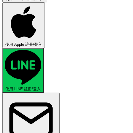
使用 Apple 註冊/登入
使用 LINE 註冊/登入