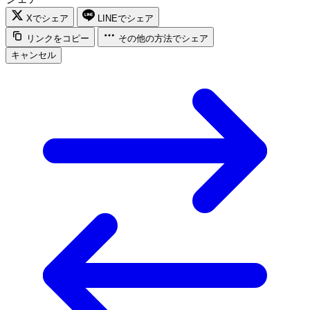
Xでシェア
LINEでシェア
リンクをコピー
その他の方法でシェア
キャンセル