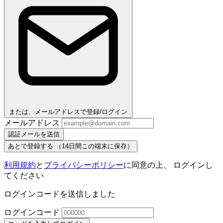
または、メールアドレスで登録/ログイン
メールアドレス
認証メールを送信
あとで登録する
（14日間この端末に保存）
利用規約
と
プライバシーポリシー
に同意の上、 ログインし
てください
ログインコードを送信しました
ログインコード