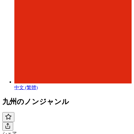
中文 (繁體)
九州のノンジャンル
シェア