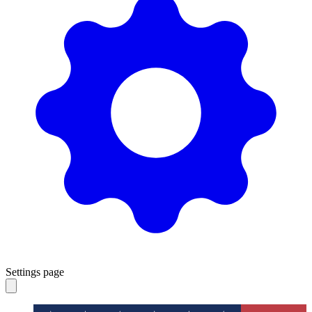
Settings page