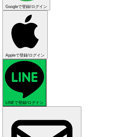
Googleで登録/ログイン
Appleで登録/ログイン
LINEで登録/ログイン