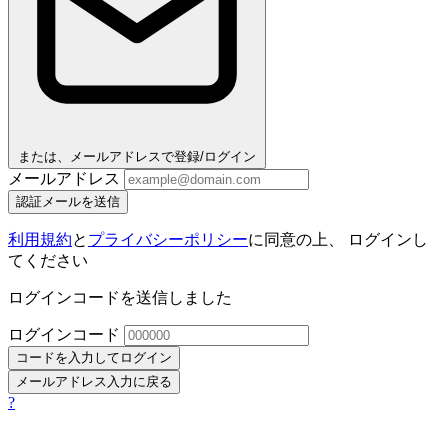
または、メールアドレスで登録/ログイン
メールアドレス
認証メールを送信
利用規約
と
プライバシーポリシー
に同意の上、 ログインし
てください
ログインコードを送信しました
ログインコード
コードを入力してログイン
メールアドレス入力に戻る
?