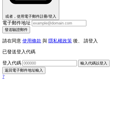
或者，使用電子郵件註冊/登入
電子郵件地址
發送驗證郵件
請在同意
使用條款
與
隱私權政策
後、 請登入
已發送登入代碼
登入代碼
輸入代碼以登入
返回電子郵件地址輸入
?