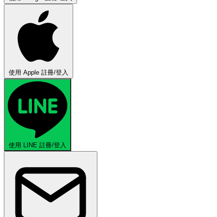
使用 Apple 註冊/登入
使用 LINE 註冊/登入