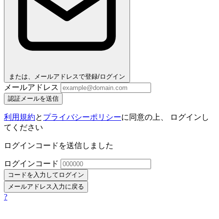
または、メールアドレスで登録/ログイン
メールアドレス
認証メールを送信
利用規約
と
プライバシーポリシー
に同意の上、 ログインし
てください
ログインコードを送信しました
ログインコード
コードを入力してログイン
メールアドレス入力に戻る
?