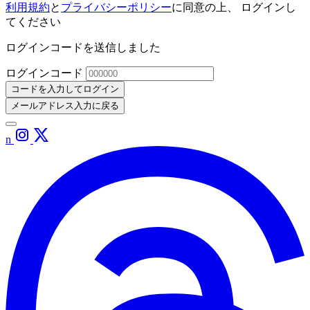
利用規約
と
プライバシーポリシー
に同意の上、 ログインし
てください
ログインコードを送信しました
ログインコード
コードを入力してログイン
メールアドレス入力に戻る
n