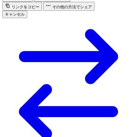
リンクをコピー
その他の方法でシェア
キャンセル