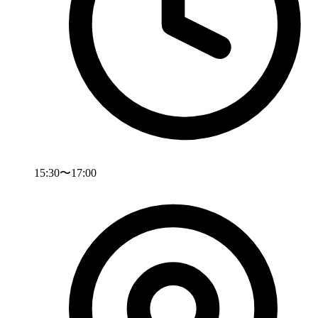
15:30〜17:00