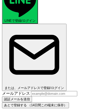
LINEで登録/ログイン
または、メールアドレスで登録/ログイン
メールアドレス
認証メールを送信
あとで登録する
（14日間この端末に保存）