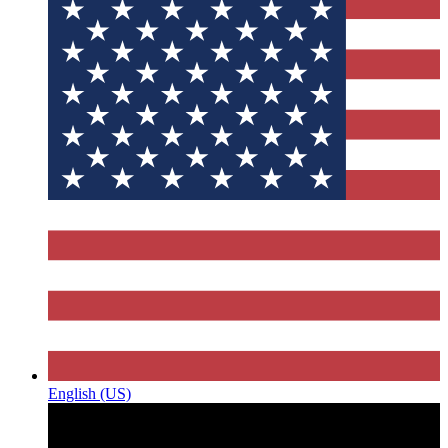
English (US)