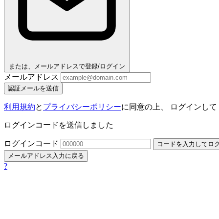
または、メールアドレスで登録/ログイン
メールアドレス
認証メールを送信
利用規約
と
プライバシーポリシー
に同意の上、 ログインして
ログインコードを送信しました
ログインコード
コードを入力してロ
メールアドレス入力に戻る
?