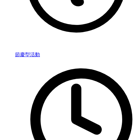
節慶型活動