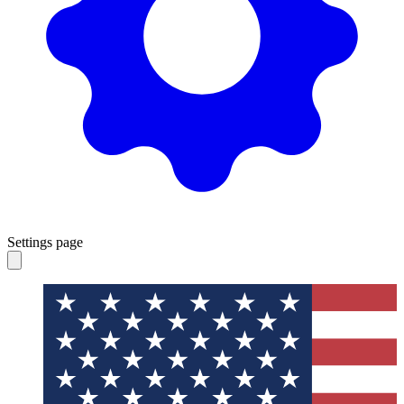
Settings page