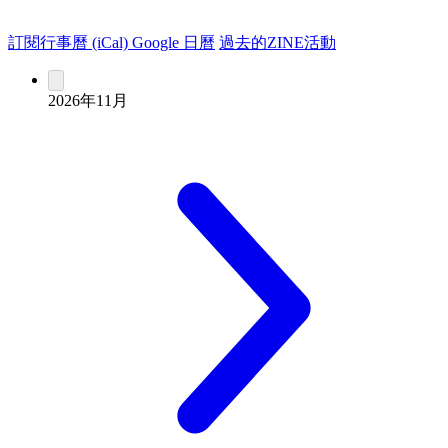
訂閱行事曆 (iCal)
Google 日曆
過去的ZINE活動
2026年11月