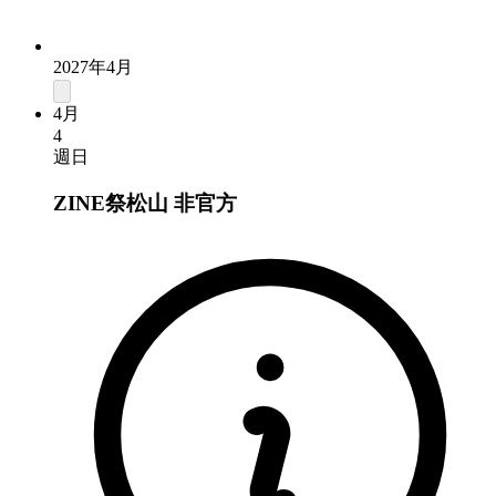
2027年4月
4月
4
週日
ZINE祭松山
非官方