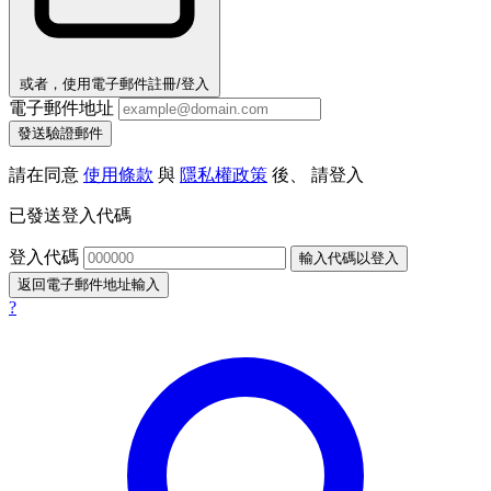
或者，使用電子郵件註冊/登入
電子郵件地址
發送驗證郵件
請在同意
使用條款
與
隱私權政策
後、 請登入
已發送登入代碼
登入代碼
輸入代碼以登入
返回電子郵件地址輸入
?