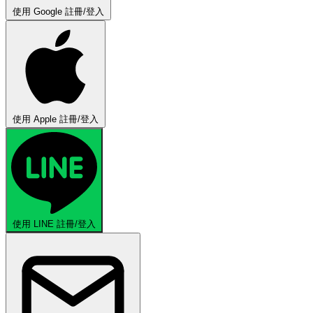
使用 Google 註冊/登入
使用 Apple 註冊/登入
使用 LINE 註冊/登入