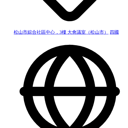
松山市綜合社區中心，3樓 大會議室（松山市）
四國