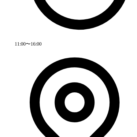
11:00〜16:00