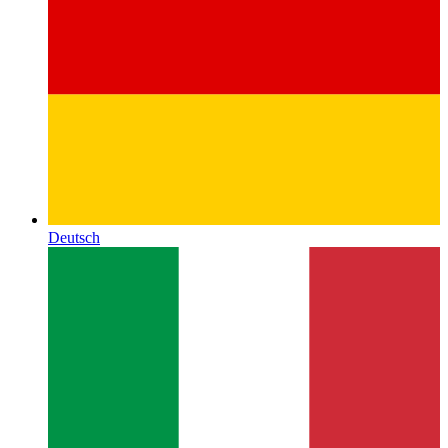
Deutsch