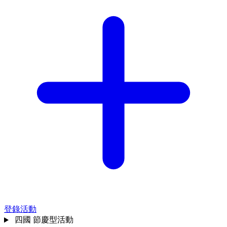
登錄活動
四國
節慶型活動