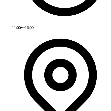
11:00〜16:00