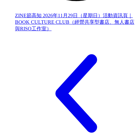
ZINE節高知 2026年11月29日（星期日）活動資訊頁｜
BOOK CULTURE CLUB（經營共享型書店、無人書店
與RISO工作室）