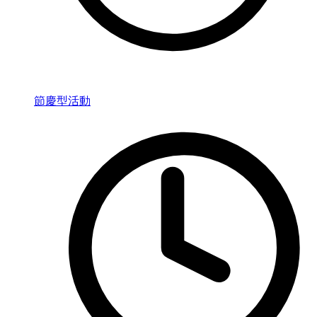
節慶型活動