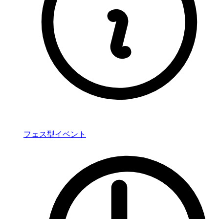
フェス型イベント