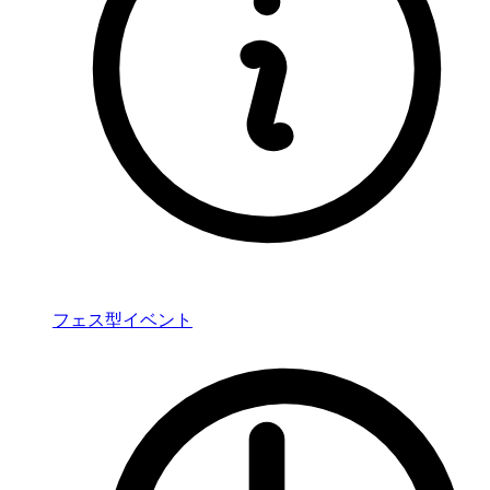
フェス型イベント