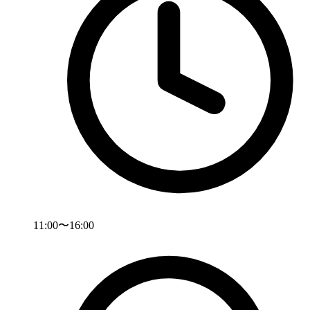
11:00〜16:00