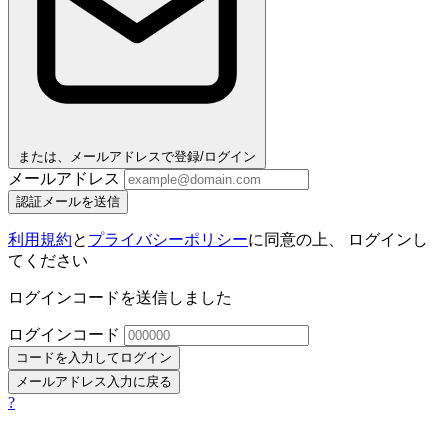
または、メールアドレスで登録/ログイン
メールアドレス
認証メールを送信
利用規約
と
プライバシーポリシー
に同意の上、 ログインし
てください
ログインコードを送信しました
ログインコード
コードを入力してログイン
メールアドレス入力に戻る
?