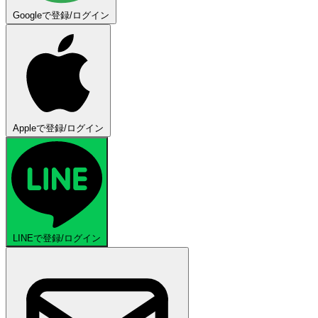
Googleで登録/ログイン
Appleで登録/ログイン
LINEで登録/ログイン