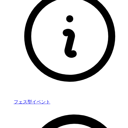
フェス型イベント