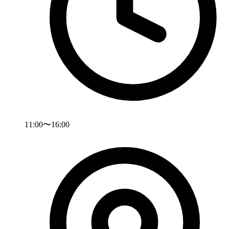
11:00〜16:00