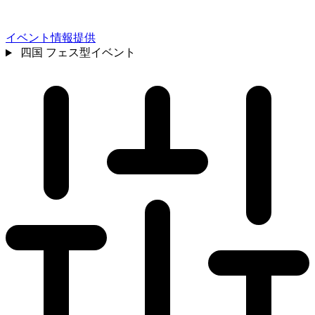
イベント情報提供
四国
フェス型イベント