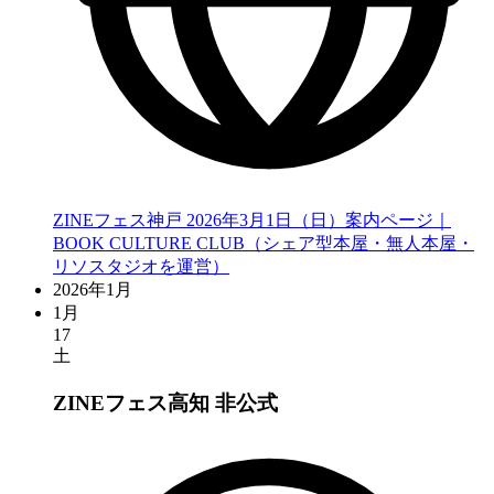
ZINEフェス神戸 2026年3月1日（日）案内ページ｜
BOOK CULTURE CLUB（シェア型本屋・無人本屋・
リソスタジオを運営）
2026年1月
1月
17
土
ZINEフェス高知
非公式