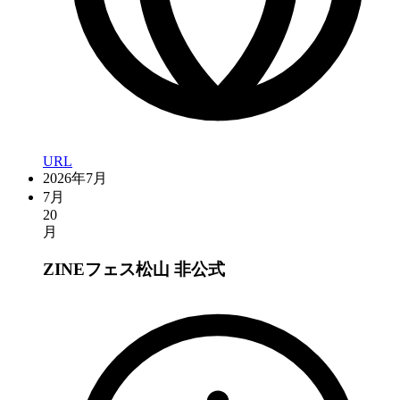
URL
2026年7月
7月
20
月
ZINEフェス松山
非公式