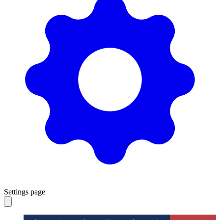
Settings page