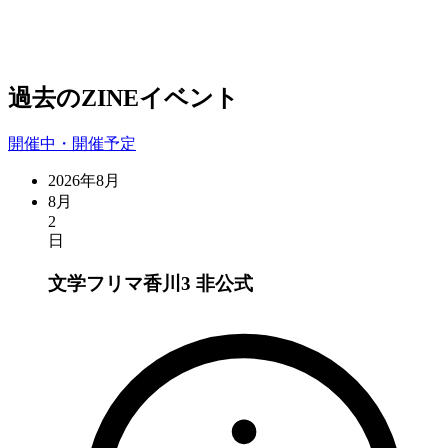
過去のZINEイベント
開催中・開催予定
2026年8月
8月
2
日
文学フリマ香川3
非公式