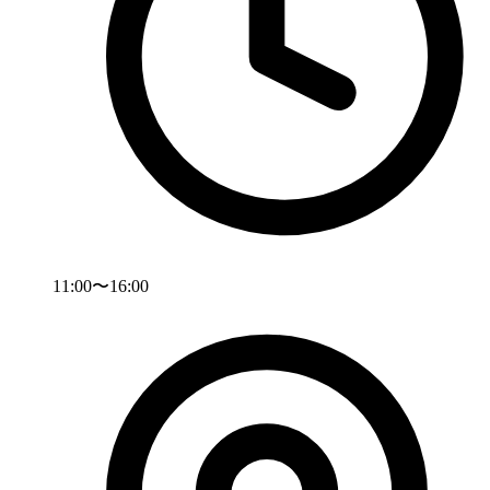
11:00〜16:00