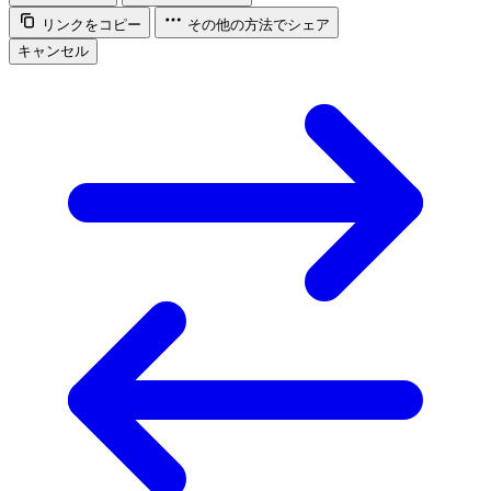
リンクをコピー
その他の方法でシェア
キャンセル