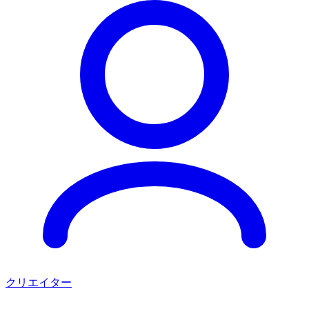
クリエイター