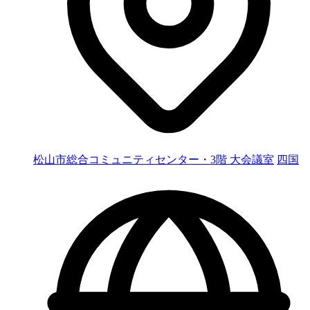
松山市総合コミュニティセンター・3階 大会議室
四国