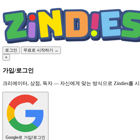
로그인
무료로 시작하기 →
×
가입/로그인
크리에이터, 상점, 독자 — 자신에게 맞는 방식으로 Zindies를 
Google로 가입/로그인