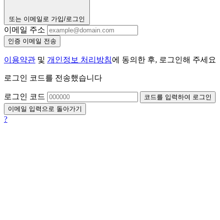
또는 이메일로 가입/로그인
이메일 주소
인증 이메일 전송
이용약관
및
개인정보 처리방침
에 동의한 후, 로그인해 주세요
로그인 코드를 전송했습니다
로그인 코드
코드를 입력하여 로그인
이메일 입력으로 돌아가기
?