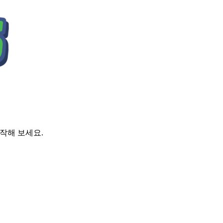
시작해 보세요.