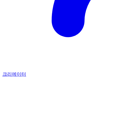
크리에이터