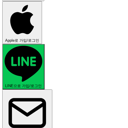
Apple로 가입/로그인
LINE으로 가입/로그인