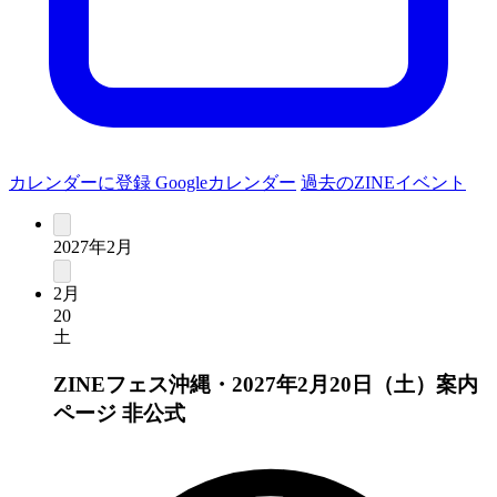
カレンダーに登録
Googleカレンダー
過去のZINEイベント
2027年2月
2月
20
土
ZINEフェス沖縄・2027年2月20日（土）案内
ページ
非公式