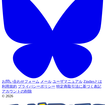
お問い合わせフォーム
メール
ユーザマニュアル
Zindiesとは
利用規約
プライバシーポリシー
特定商取引法に基づく表記
アカウントの削除
© 2026