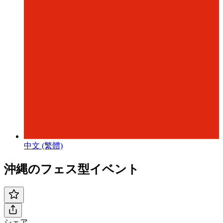
中文 (繁體)
沖縄のフェス型イベント
シェア