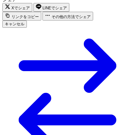
Xでシェア
LINEでシェア
リンクをコピー
その他の方法でシェア
キャンセル