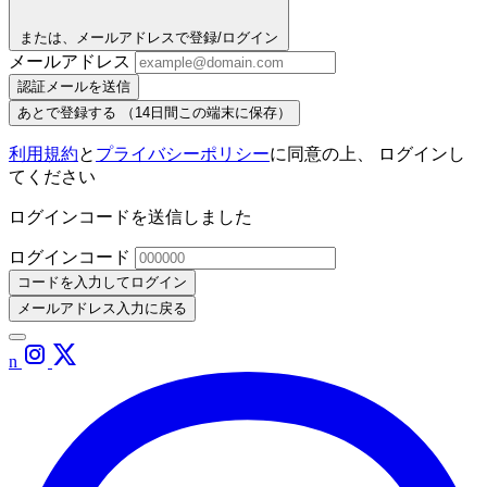
または、メールアドレスで登録/ログイン
メールアドレス
認証メールを送信
あとで登録する
（14日間この端末に保存）
利用規約
と
プライバシーポリシー
に同意の上、 ログインし
てください
ログインコードを送信しました
ログインコード
コードを入力してログイン
メールアドレス入力に戻る
n