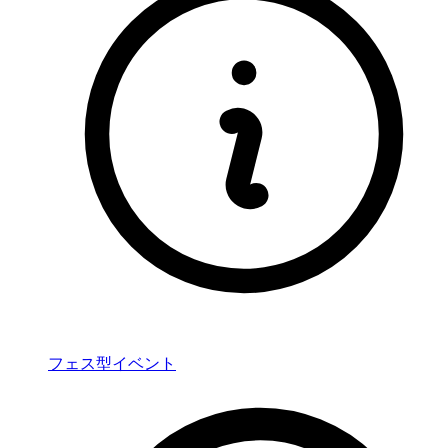
フェス型イベント