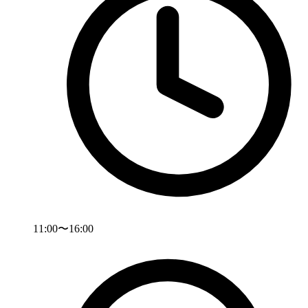
11:00〜16:00