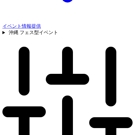
イベント情報提供
沖縄
フェス型イベント