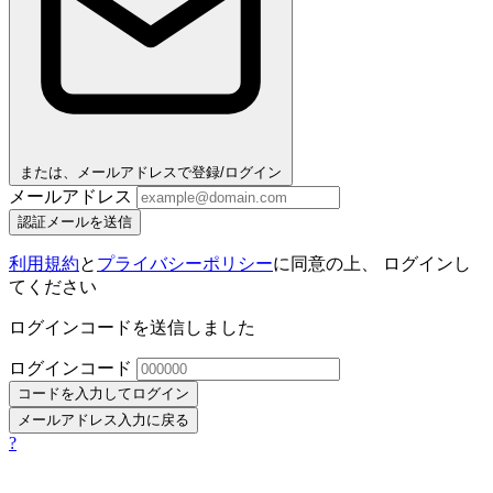
または、メールアドレスで登録/ログイン
メールアドレス
認証メールを送信
利用規約
と
プライバシーポリシー
に同意の上、 ログインし
てください
ログインコードを送信しました
ログインコード
コードを入力してログイン
メールアドレス入力に戻る
?