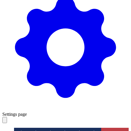
Settings page