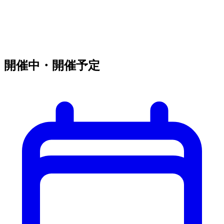
開催中・開催予定