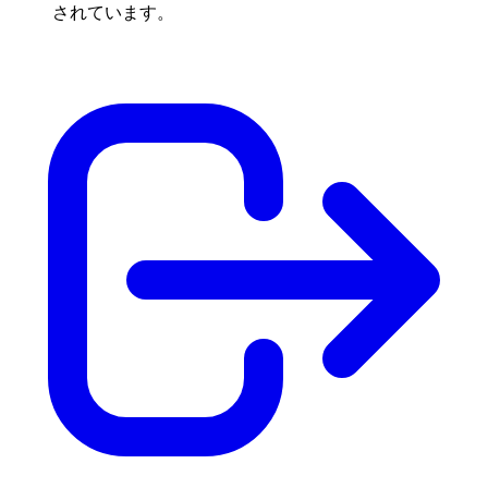
されています。