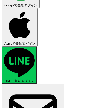
Googleで登録/ログイン
Appleで登録/ログイン
LINEで登録/ログイン