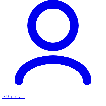
クリエイター