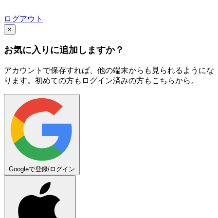
ログアウト
×
お気に入りに追加しますか？
アカウントで保存すれば、他の端末からも見られるようにな
ります。初めての方もログイン済みの方もこちらから。
Googleで登録/ログイン