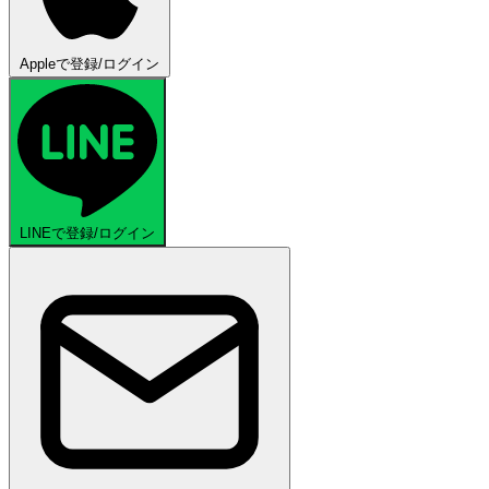
Appleで登録/ログイン
LINEで登録/ログイン