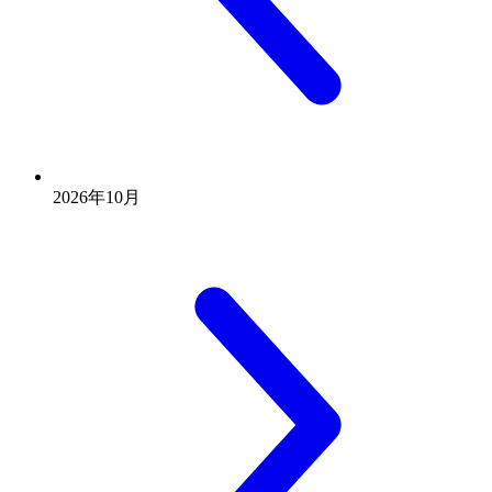
2026年10月