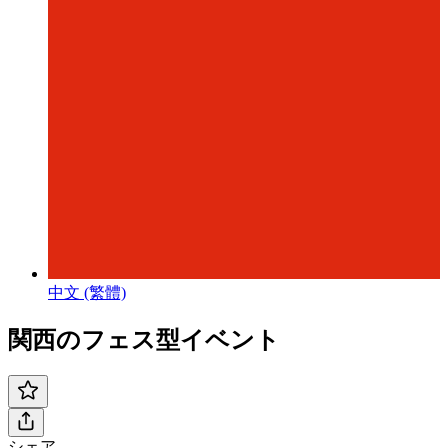
中文 (繁體)
関西のフェス型イベント
シェア