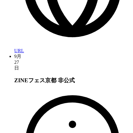
URL
9月
27
日
ZINEフェス京都
非公式