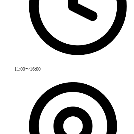
11:00〜16:00