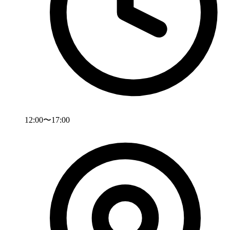
12:00〜17:00