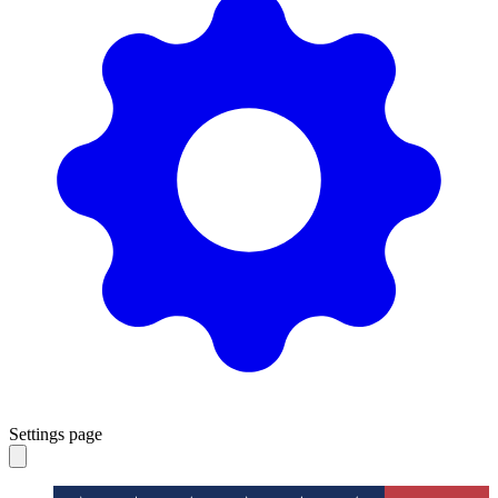
Settings page