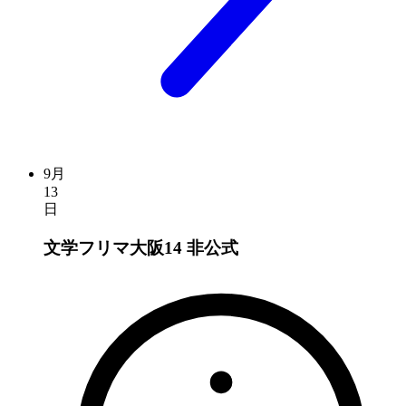
9月
13
日
文学フリマ大阪14
非公式