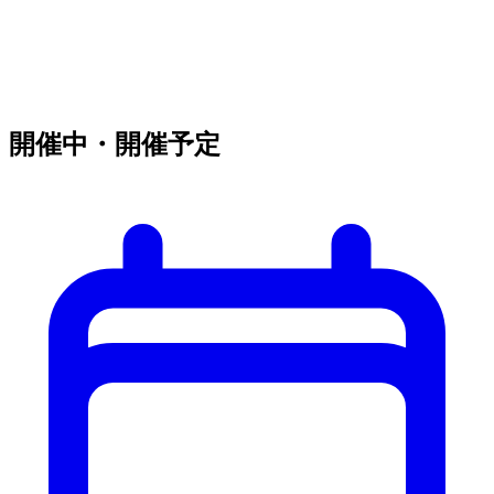
開催中・開催予定