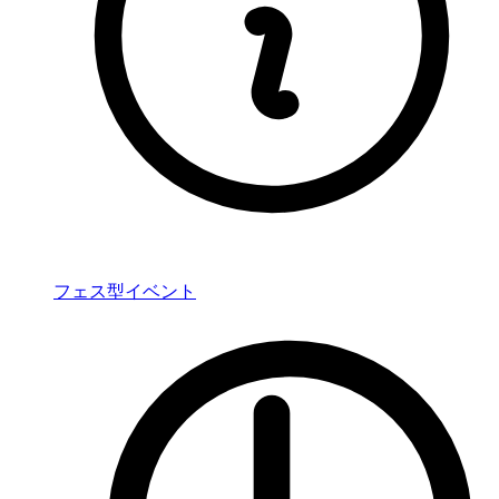
フェス型イベント