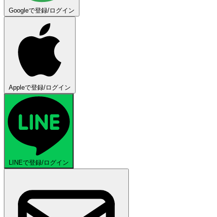
Googleで登録/ログイン
Appleで登録/ログイン
LINEで登録/ログイン