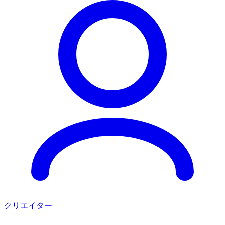
クリエイター