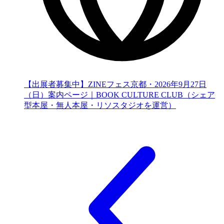
【出展者募集中】ZINEフェス京都・2026年9月27日
（日）案内ページ｜BOOK CULTURE CLUB（シェア
型本屋・無人本屋・リソスタジオを運営）