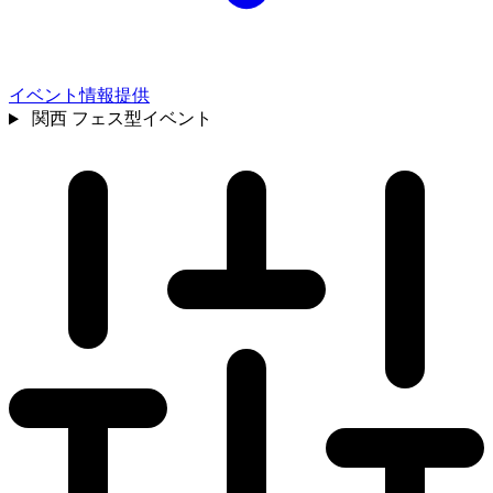
イベント情報提供
関西
フェス型イベント