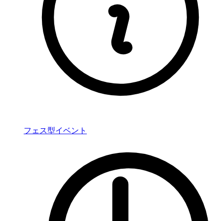
フェス型イベント