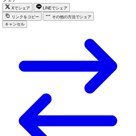
Xでシェア
LINEでシェア
リンクをコピー
その他の方法でシェア
キャンセル