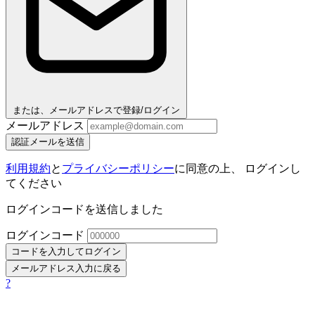
または、メールアドレスで登録/ログイン
メールアドレス
認証メールを送信
利用規約
と
プライバシーポリシー
に同意の上、 ログインし
てください
ログインコードを送信しました
ログインコード
コードを入力してログイン
メールアドレス入力に戻る
?