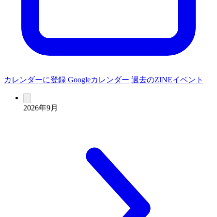
カレンダーに登録
Googleカレンダー
過去のZINEイベント
2026年9月