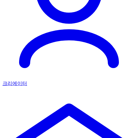
크리에이터