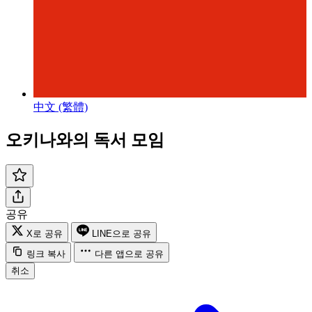
中文 (繁體)
오키나와의 독서 모임
공유
X로 공유
LINE으로 공유
링크 복사
다른 앱으로 공유
취소