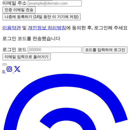
이메일 주소
인증 이메일 전송
나중에 등록하기
(14일 동안 이 기기에 저장)
이용약관
및
개인정보 처리방침
에 동의한 후, 로그인해 주세요
로그인 코드를 전송했습니다
로그인 코드
코드를 입력하여 로그인
이메일 입력으로 돌아가기
n