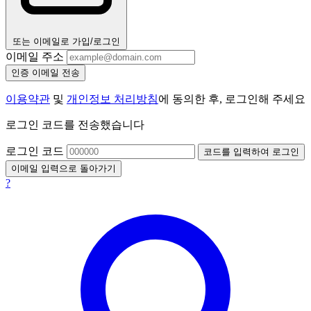
또는 이메일로 가입/로그인
이메일 주소
인증 이메일 전송
이용약관
및
개인정보 처리방침
에 동의한 후, 로그인해 주세요
로그인 코드를 전송했습니다
로그인 코드
코드를 입력하여 로그인
이메일 입력으로 돌아가기
?