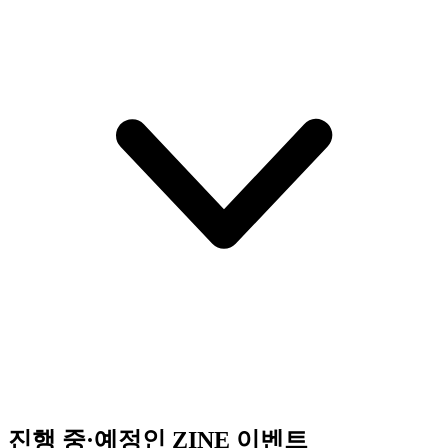
진행 중·예정인 ZINE 이벤트