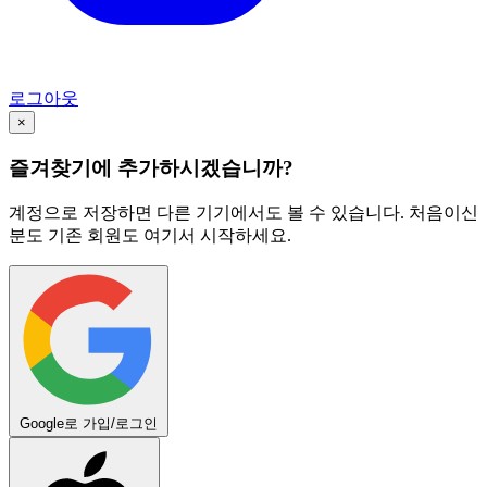
로그아웃
×
즐겨찾기에 추가하시겠습니까?
계정으로 저장하면 다른 기기에서도 볼 수 있습니다. 처음이신
분도 기존 회원도 여기서 시작하세요.
Google로 가입/로그인