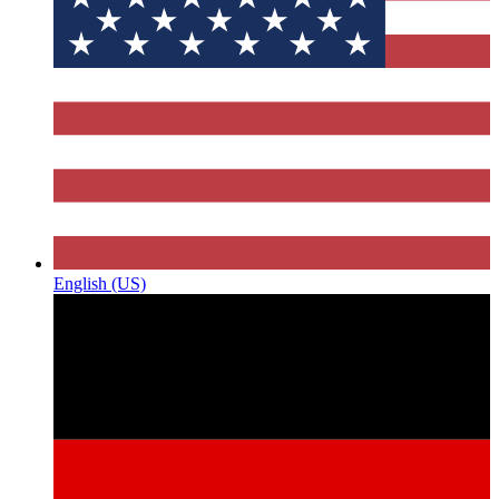
English (US)