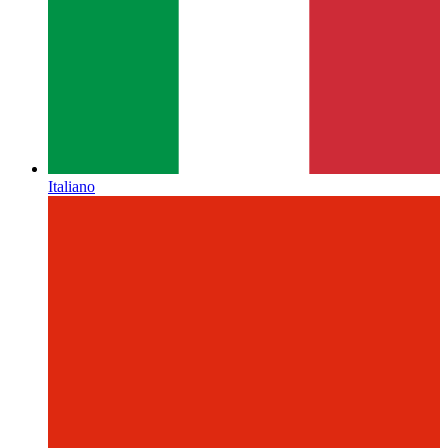
Italiano