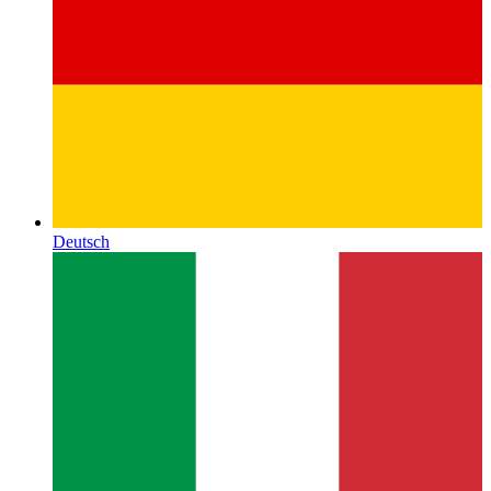
Deutsch