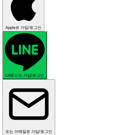
Apple로 가입/로그인
LINE으로 가입/로그인
또는 이메일로 가입/로그인