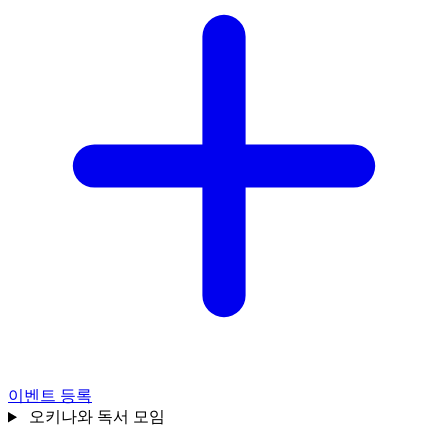
이벤트 등록
오키나와
독서 모임