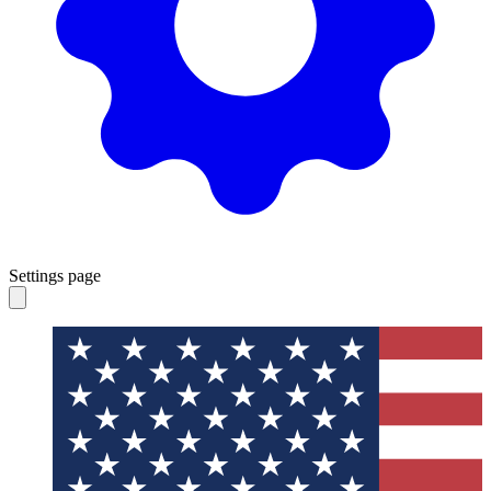
Settings page