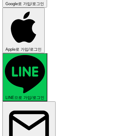
Google로 가입/로그인
Apple로 가입/로그인
LINE으로 가입/로그인