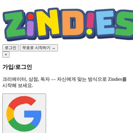
로그인
무료로 시작하기 →
×
가입/로그인
크리에이터, 상점, 독자 — 자신에게 맞는 방식으로 Zindies를
시작해 보세요.