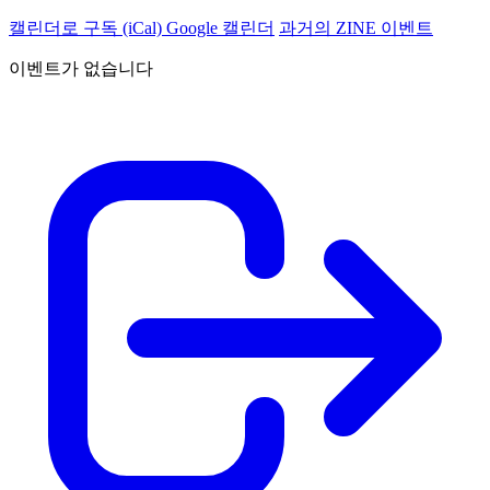
캘린더로 구독 (iCal)
Google 캘린더
과거의 ZINE 이벤트
이벤트가 없습니다