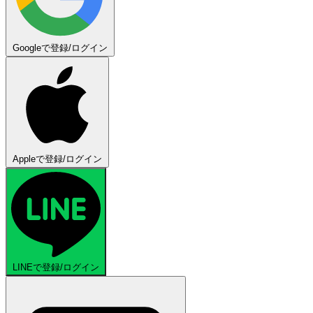
Googleで登録/ログイン
Appleで登録/ログイン
LINEで登録/ログイン