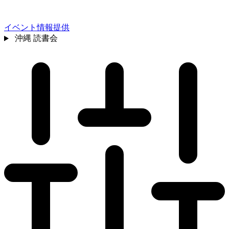
イベント情報提供
沖縄
読書会