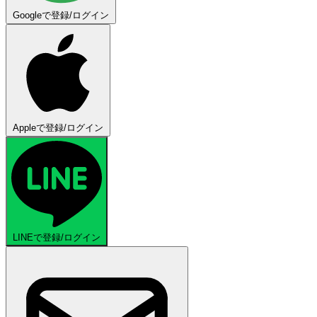
Googleで登録/ログイン
Appleで登録/ログイン
LINEで登録/ログイン