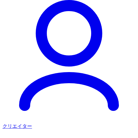
クリエイター