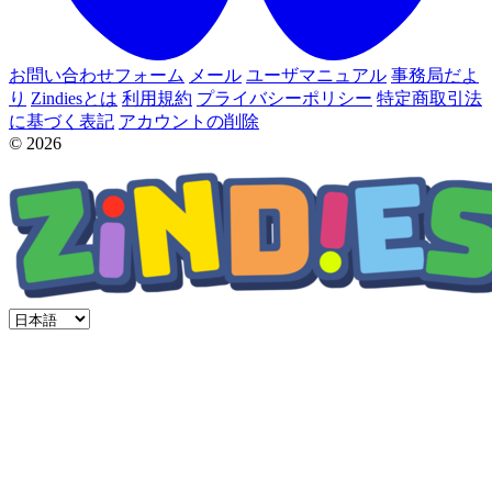
お問い合わせフォーム
メール
ユーザマニュアル
事務局だよ
り
Zindiesとは
利用規約
プライバシーポリシー
特定商取引法
に基づく表記
アカウントの削除
© 2026