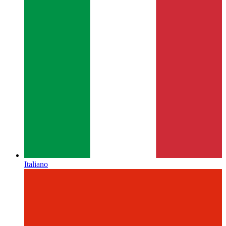
Italiano