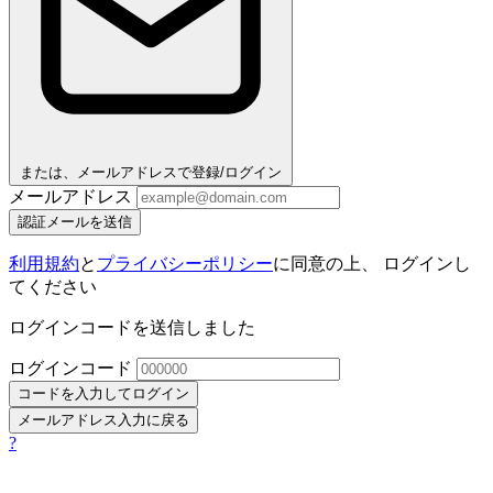
または、メールアドレスで登録/ログイン
メールアドレス
認証メールを送信
利用規約
と
プライバシーポリシー
に同意の上、 ログインし
てください
ログインコードを送信しました
ログインコード
コードを入力してログイン
メールアドレス入力に戻る
?