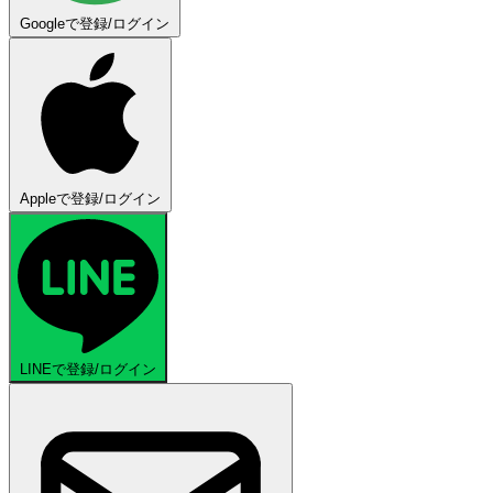
Googleで登録/ログイン
Appleで登録/ログイン
LINEで登録/ログイン