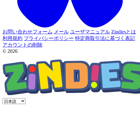
お問い合わせフォーム
メール
ユーザマニュアル
Zindiesとは
利用規約
プライバシーポリシー
特定商取引法に基づく表記
アカウントの削除
© 2026