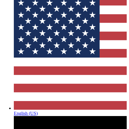
English (US)