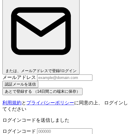
または、メールアドレスで登録/ログイン
メールアドレス
認証メールを送信
あとで登録する
（14日間この端末に保存）
利用規約
と
プライバシーポリシー
に同意の上、 ログインし
てください
ログインコードを送信しました
ログインコード