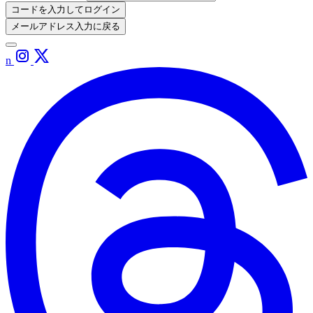
コードを入力してログイン
メールアドレス入力に戻る
n