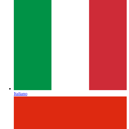
Italiano