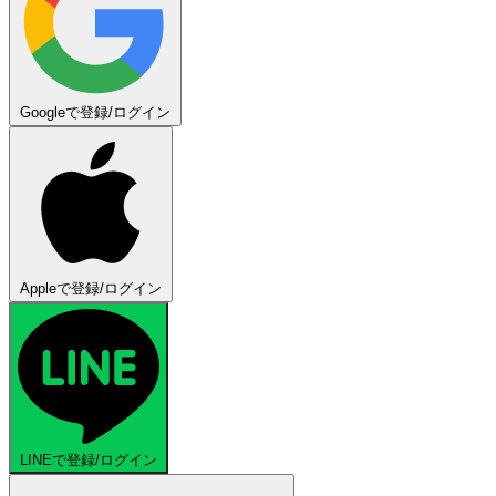
Googleで登録/ログイン
Appleで登録/ログイン
LINEで登録/ログイン