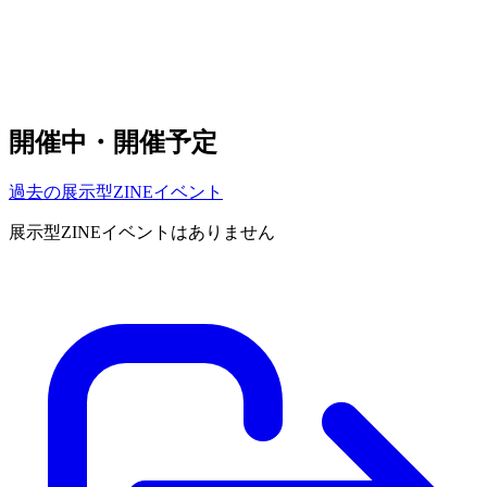
開催中・開催予定
過去の展示型ZINEイベント
展示型ZINEイベントはありません