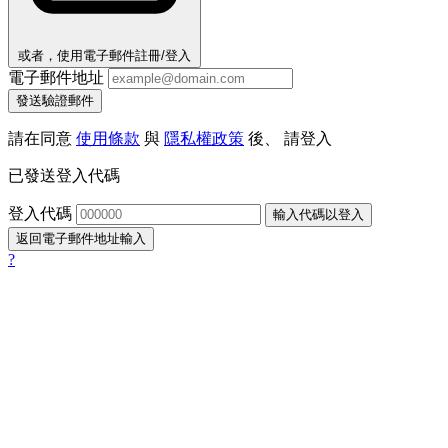
或者，使用電子郵件註冊/登入
電子郵件地址
發送驗證郵件
請在同意
使用條款
與
隱私權政策
後、 請登入
已發送登入代碼
登入代碼
輸入代碼以登入
返回電子郵件地址輸入
?