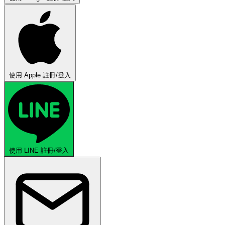
使用 Apple 註冊/登入
使用 LINE 註冊/登入