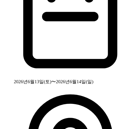
2026년6월13일(토)〜2026년6월14일(일)