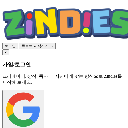
로그인
무료로 시작하기 →
×
가입/로그인
크리에이터, 상점, 독자 — 자신에게 맞는 방식으로 Zindies를
시작해 보세요.