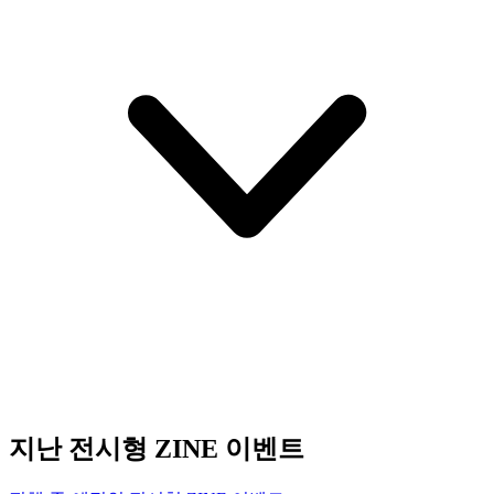
지난 전시형 ZINE 이벤트