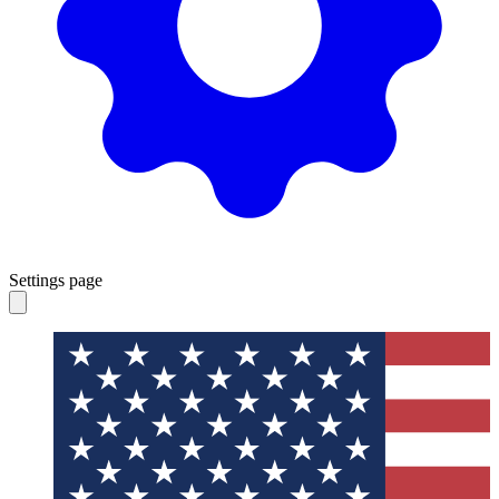
Settings page