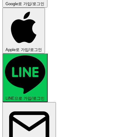
Google로 가입/로그인
Apple로 가입/로그인
LINE으로 가입/로그인