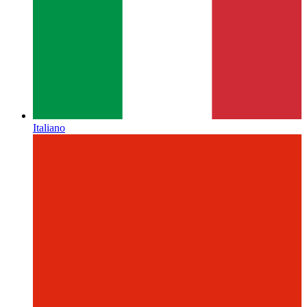
Italiano