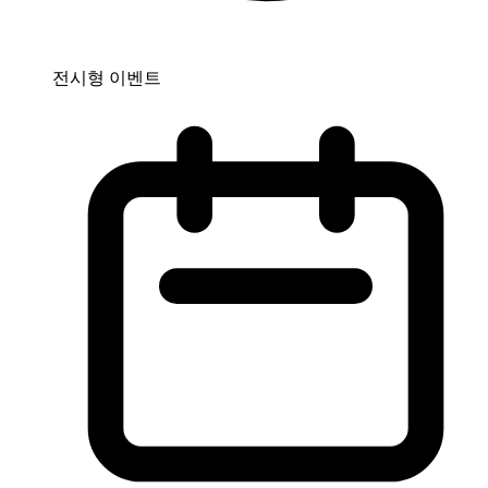
전시형 이벤트