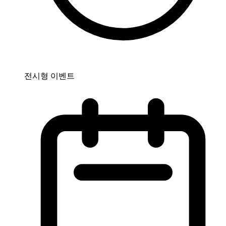
전시형 이벤트