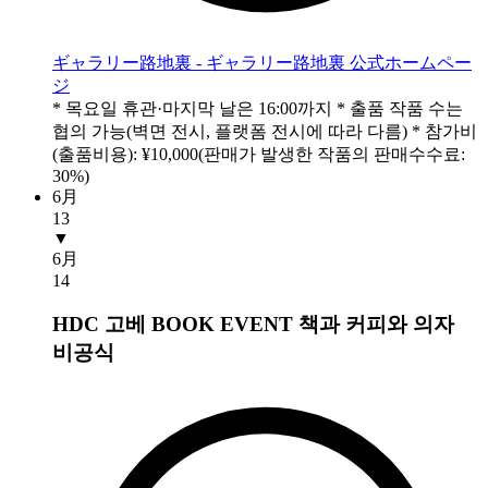
ギャラリー路地裏 - ギャラリー路地裏 公式ホームペー
ジ
* 목요일 휴관·마지막 날은 16:00까지 * 출품 작품 수는
협의 가능(벽면 전시, 플랫폼 전시에 따라 다름) * 참가비
(출품비용): ¥10,000(판매가 발생한 작품의 판매수수료:
30%)
6月
13
▼
6月
14
HDC 고베 BOOK EVENT 책과 커피와 의자
비공식