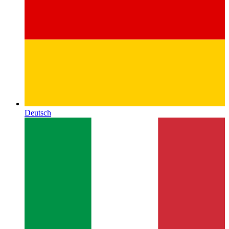
Deutsch