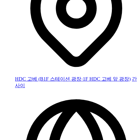
HDC 고베 (B1F 스테이션 광장·1F HDC 고베 앞 광장)
간
사이