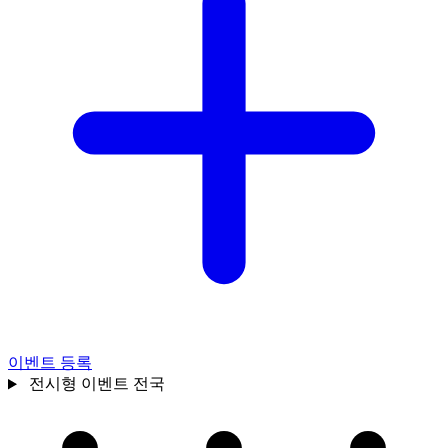
이벤트 등록
전시형 이벤트
전국