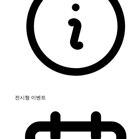
전시형 이벤트