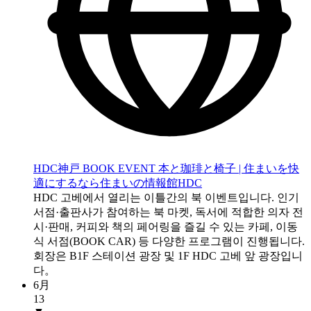
HDC神戸 BOOK EVENT 本と珈琲と椅子 | 住まいを快
適にするなら住まいの情報館HDC
HDC 고베에서 열리는 이틀간의 북 이벤트입니다. 인기
서점·출판사가 참여하는 북 마켓, 독서에 적합한 의자 전
시·판매, 커피와 책의 페어링을 즐길 수 있는 카페, 이동
식 서점(BOOK CAR) 등 다양한 프로그램이 진행됩니다.
회장은 B1F 스테이션 광장 및 1F HDC 고베 앞 광장입니
다。
6月
13