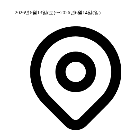
2026년6월13일(토)〜2026년6월14일(일)