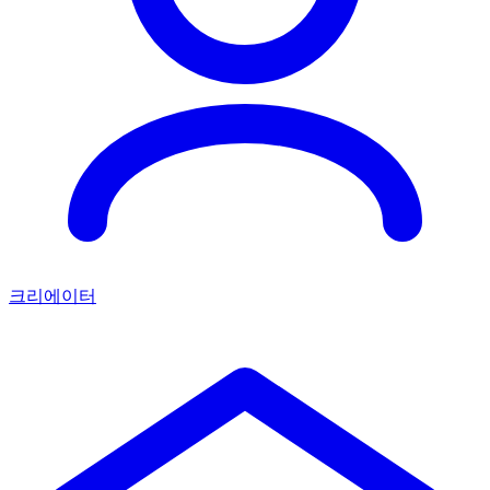
크리에이터