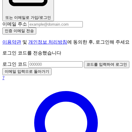
또는 이메일로 가입/로그인
이메일 주소
인증 이메일 전송
이용약관
및
개인정보 처리방침
에 동의한 후, 로그인해 주세요
로그인 코드를 전송했습니다
로그인 코드
코드를 입력하여 로그인
이메일 입력으로 돌아가기
?