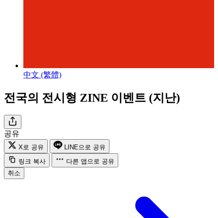
中文 (繁體)
전국의 전시형 ZINE 이벤트 (지난)
공유
X로 공유
LINE으로 공유
링크 복사
다른 앱으로 공유
취소