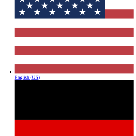
English (US)