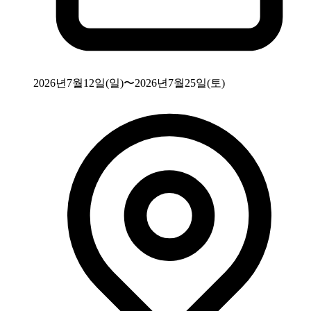
2026년7월12일(일)〜2026년7월25일(토)