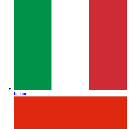
Italiano