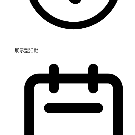
展示型活動