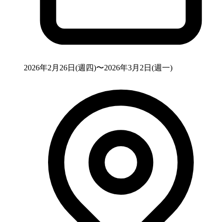
2026年2月26日(週四)〜2026年3月2日(週一)