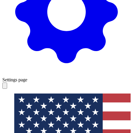
Settings page