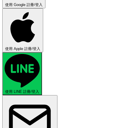
使用 Google 註冊/登入
使用 Apple 註冊/登入
使用 LINE 註冊/登入