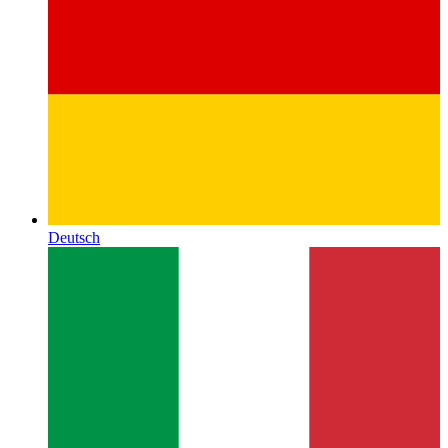
Deutsch