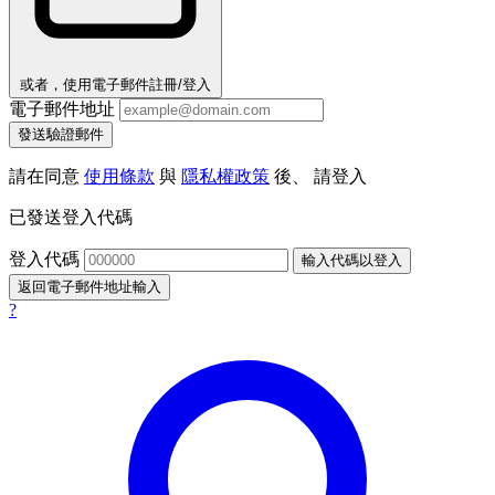
或者，使用電子郵件註冊/登入
電子郵件地址
發送驗證郵件
請在同意
使用條款
與
隱私權政策
後、 請登入
已發送登入代碼
登入代碼
輸入代碼以登入
返回電子郵件地址輸入
?