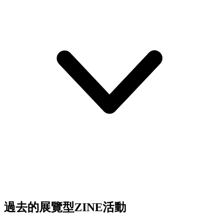
過去的展覽型ZINE活動