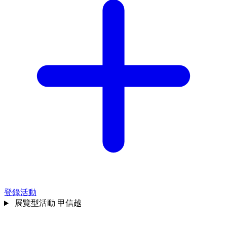
登錄活動
展覽型活動
甲信越