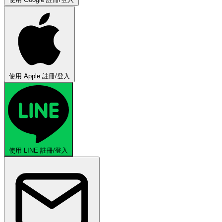
使用 Apple 註冊/登入
使用 LINE 註冊/登入