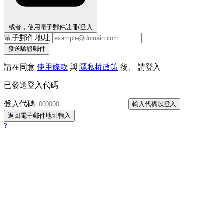
或者，使用電子郵件註冊/登入
電子郵件地址
發送驗證郵件
請在同意
使用條款
與
隱私權政策
後、 請登入
已發送登入代碼
登入代碼
輸入代碼以登入
返回電子郵件地址輸入
?