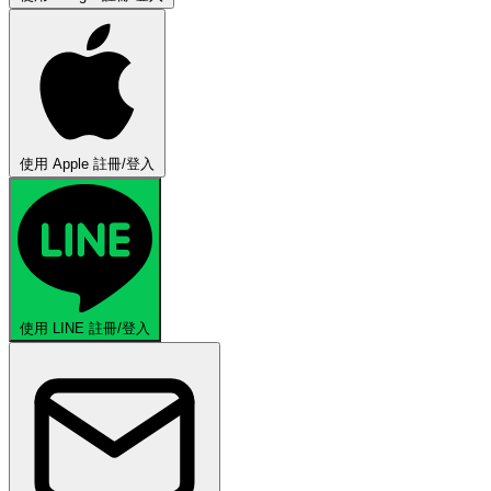
使用 Apple 註冊/登入
使用 LINE 註冊/登入