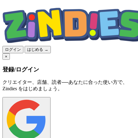
ログイン
はじめる →
×
登録/ログイン
クリエイター、店舗、読者──あなたに合った使い方で、
Zindies をはじめましょう。