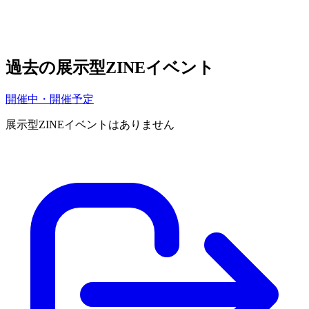
過去の展示型ZINEイベント
開催中・開催予定
展示型ZINEイベントはありません