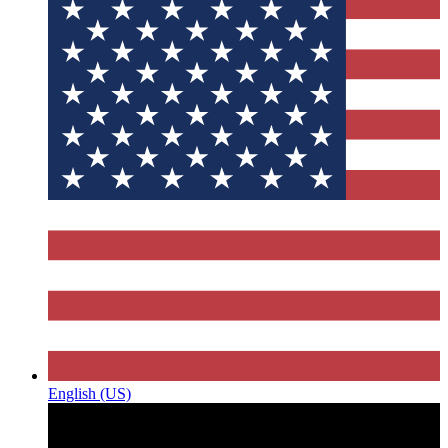
English (US)