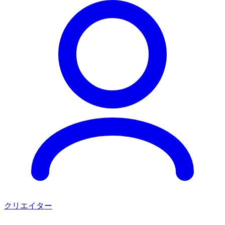
クリエイター