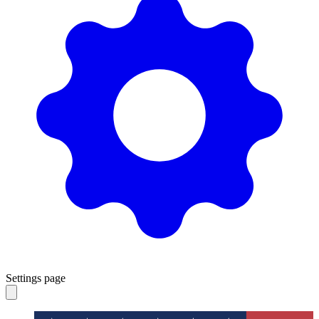
Settings page