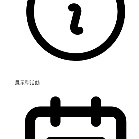
展示型活動