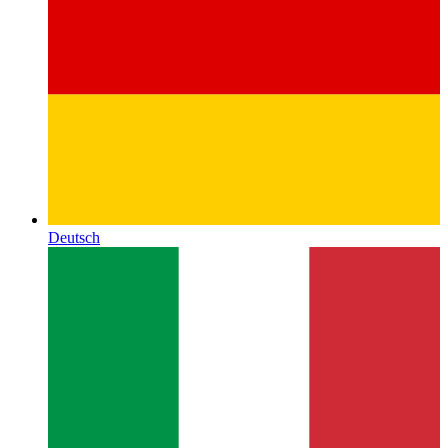
Deutsch