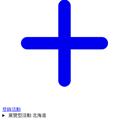
登錄活動
展覽型活動
北海道