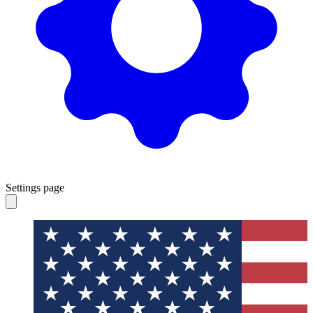
Settings page