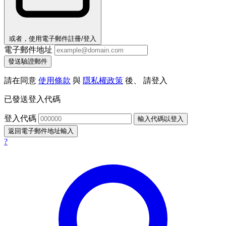
或者，使用電子郵件註冊/登入
電子郵件地址
發送驗證郵件
請在同意
使用條款
與
隱私權政策
後、 請登入
已發送登入代碼
登入代碼
輸入代碼以登入
返回電子郵件地址輸入
?