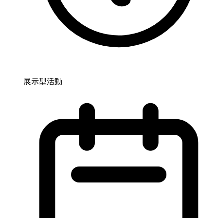
展示型活動