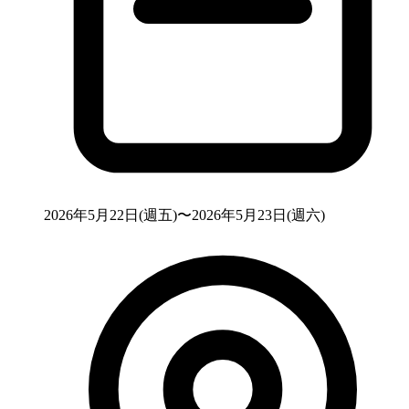
2026年5月22日(週五)〜2026年5月23日(週六)