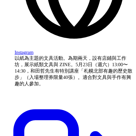
Instagram
以紙為主題的文具活動。為期兩天，設有店鋪與工作
坊，展示紙類文具與 ZINE。5月23日（週六）13:00〜
14:30，和田哲先生有特別講座「札幌北部有趣的歷史散
步」（入場整理券限量40張）。適合對文具與手作有興
趣的人參加。