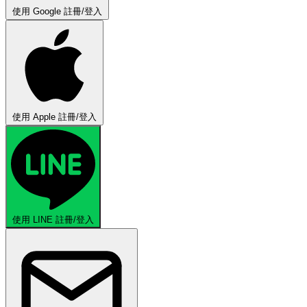
使用 Google 註冊/登入
使用 Apple 註冊/登入
使用 LINE 註冊/登入