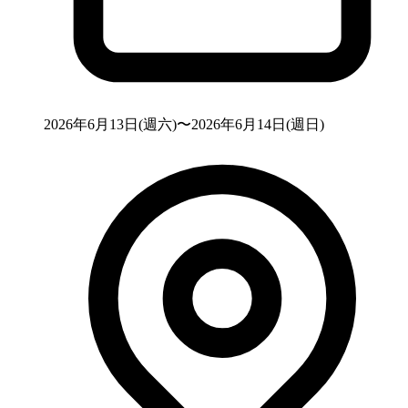
2026年6月13日(週六)〜2026年6月14日(週日)