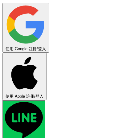
使用 Google 註冊/登入
使用 Apple 註冊/登入