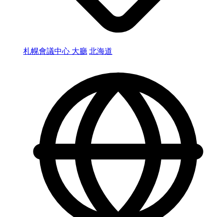
札幌會議中心 大廳
北海道