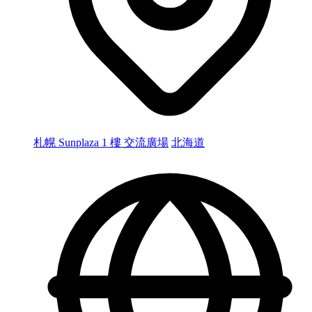
札幌 Sunplaza 1 樓 交流廣場
北海道