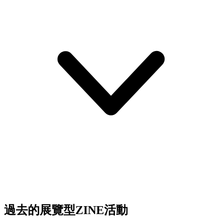
過去的展覽型ZINE活動