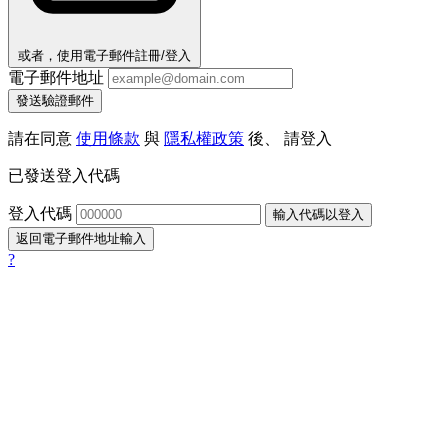
或者，使用電子郵件註冊/登入
電子郵件地址
發送驗證郵件
請在同意
使用條款
與
隱私權政策
後、 請登入
已發送登入代碼
登入代碼
輸入代碼以登入
返回電子郵件地址輸入
?