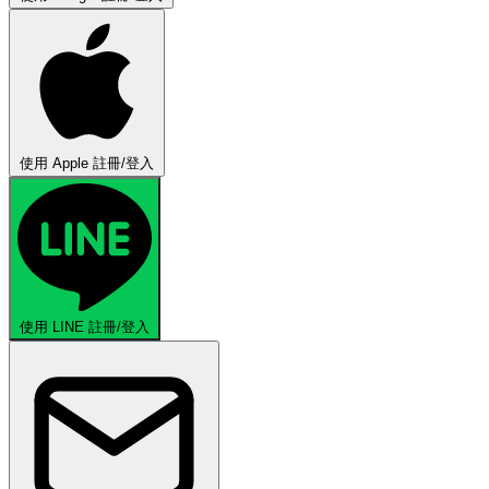
使用 Apple 註冊/登入
使用 LINE 註冊/登入