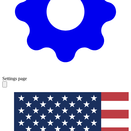
Settings page