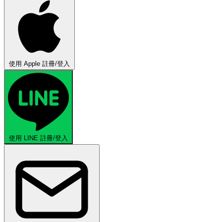
使用 Apple 註冊/登入
使用 LINE 註冊/登入