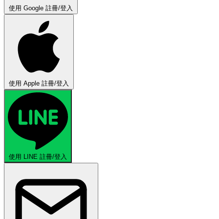
使用 Google 註冊/登入
使用 Apple 註冊/登入
使用 LINE 註冊/登入