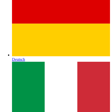
Deutsch