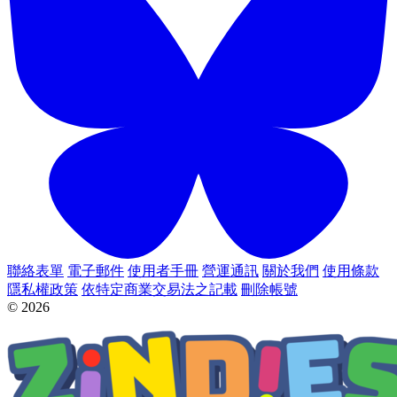
聯絡表單
電子郵件
使用者手冊
營運通訊
關於我們
使用條款
隱私權政策
依特定商業交易法之記載
刪除帳號
© 2026