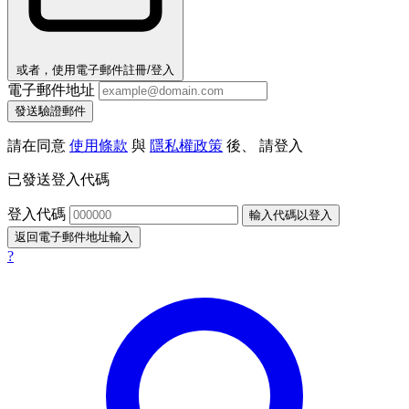
或者，使用電子郵件註冊/登入
電子郵件地址
發送驗證郵件
請在同意
使用條款
與
隱私權政策
後、 請登入
已發送登入代碼
登入代碼
輸入代碼以登入
返回電子郵件地址輸入
?