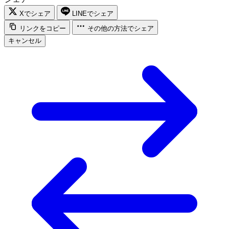
Xでシェア
LINEでシェア
リンクをコピー
その他の方法でシェア
キャンセル