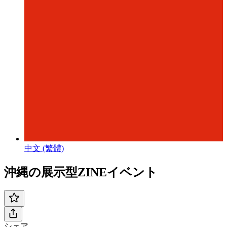
中文 (繁體)
沖縄の展示型ZINEイベント
シェア