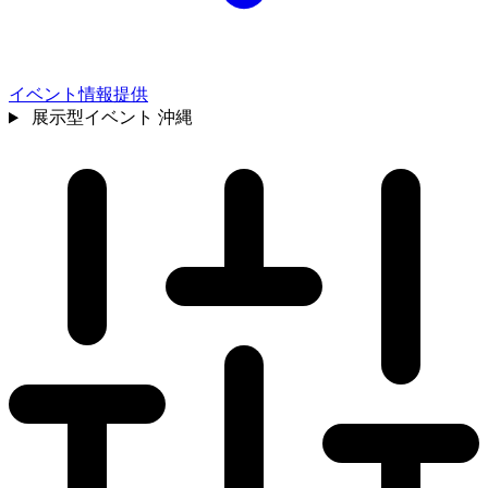
イベント情報提供
展示型イベント
沖縄