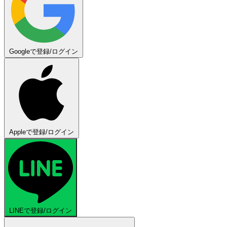
Googleで登録/ログイン
Appleで登録/ログイン
LINEで登録/ログイン