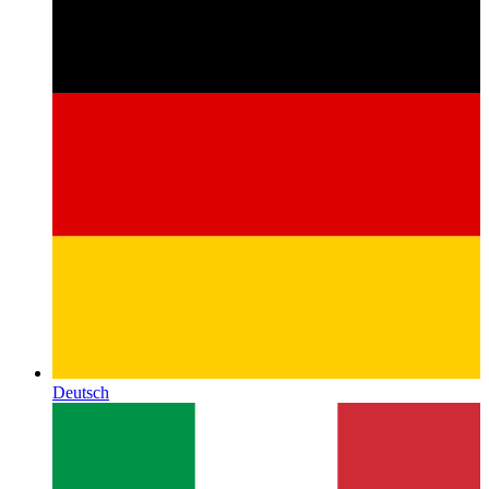
Deutsch