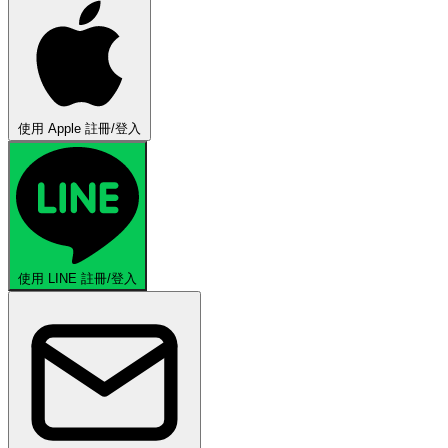
使用 Apple 註冊/登入
使用 LINE 註冊/登入