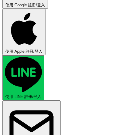
使用 Google 註冊/登入
使用 Apple 註冊/登入
使用 LINE 註冊/登入