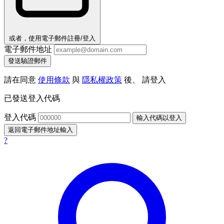
或者，使用電子郵件註冊/登入
電子郵件地址
發送驗證郵件
請在同意
使用條款
與
隱私權政策
後、 請登入
已發送登入代碼
登入代碼
輸入代碼以登入
返回電子郵件地址輸入
?