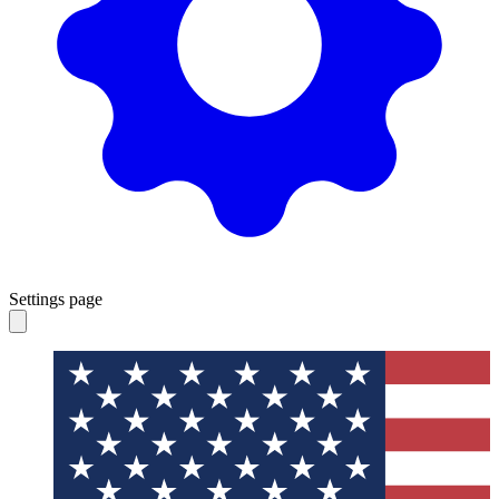
Settings page