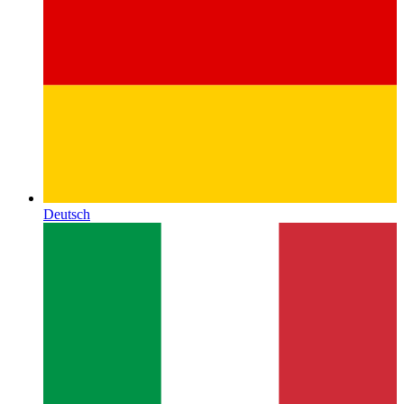
Deutsch