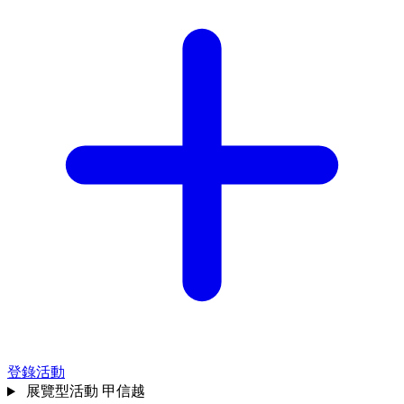
登錄活動
展覽型活動
甲信越