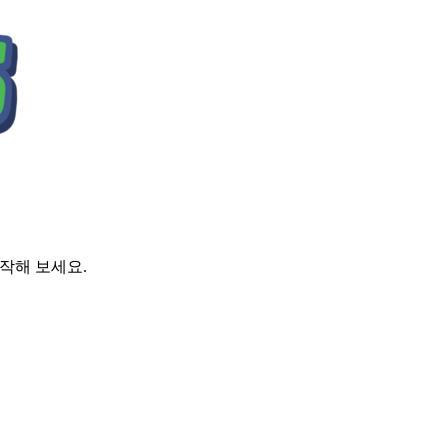
시작해 보세요.