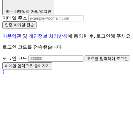
또는 이메일로 가입/로그인
이메일 주소
인증 이메일 전송
이용약관
및
개인정보 처리방침
에 동의한 후, 로그인해 주세요
로그인 코드를 전송했습니다
로그인 코드
코드를 입력하여 로그인
이메일 입력으로 돌아가기
?