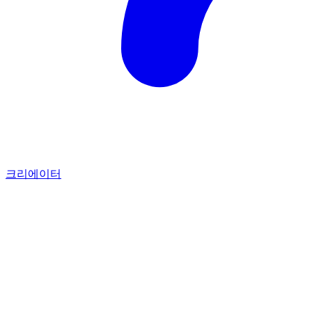
크리에이터