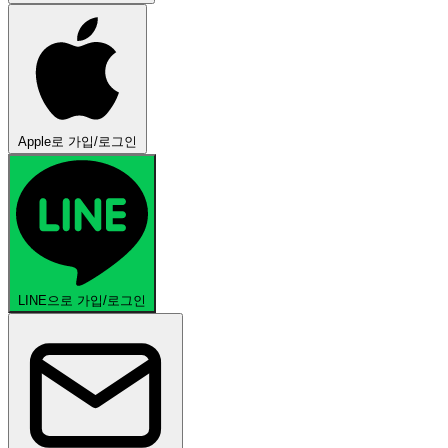
Apple로 가입/로그인
LINE으로 가입/로그인