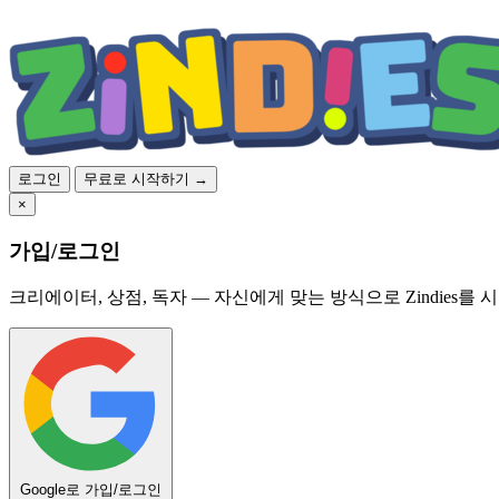
로그인
무료로 시작하기 →
×
가입/로그인
크리에이터, 상점, 독자 — 자신에게 맞는 방식으로 Zindies를 
Google로 가입/로그인