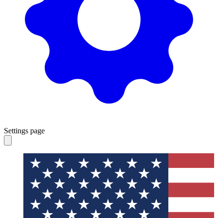
Settings page