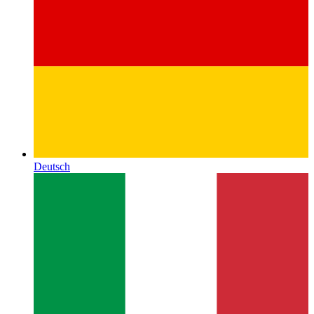
Deutsch