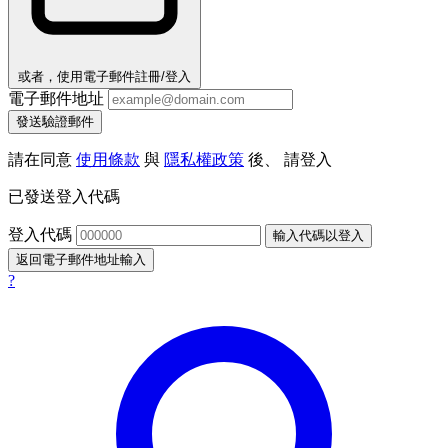
或者，使用電子郵件註冊/登入
電子郵件地址
發送驗證郵件
請在同意
使用條款
與
隱私權政策
後、 請登入
已發送登入代碼
登入代碼
輸入代碼以登入
返回電子郵件地址輸入
?