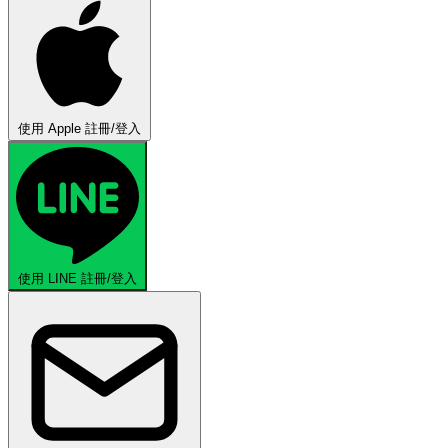
使用 Apple 註冊/登入
使用 LINE 註冊/登入