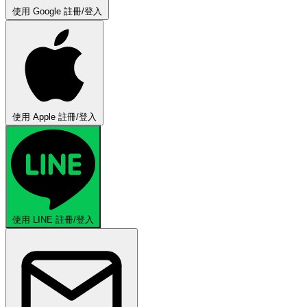
使用 Google 註冊/登入
使用 Apple 註冊/登入
使用 LINE 註冊/登入