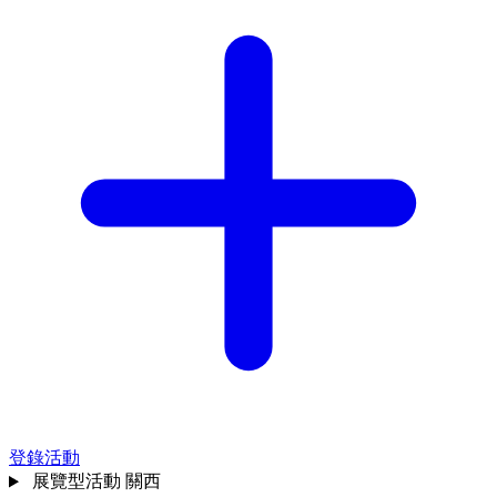
登錄活動
展覽型活動
關西