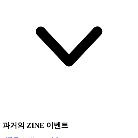
과거의 ZINE 이벤트