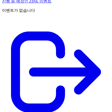
진행 중·예정인 ZINE 이벤트
이벤트가 없습니다