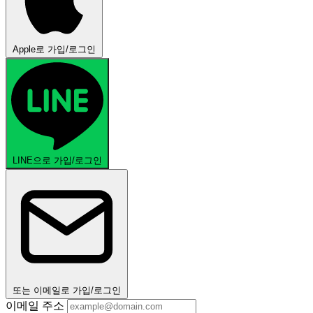
Apple로 가입/로그인
LINE으로 가입/로그인
또는 이메일로 가입/로그인
이메일 주소