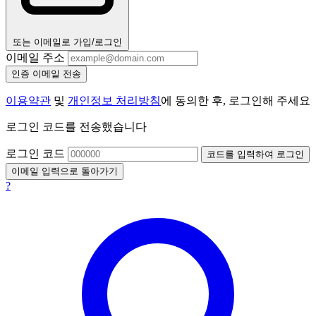
또는 이메일로 가입/로그인
이메일 주소
인증 이메일 전송
이용약관
및
개인정보 처리방침
에 동의한 후, 로그인해 주세요
로그인 코드를 전송했습니다
로그인 코드
코드를 입력하여 로그인
이메일 입력으로 돌아가기
?