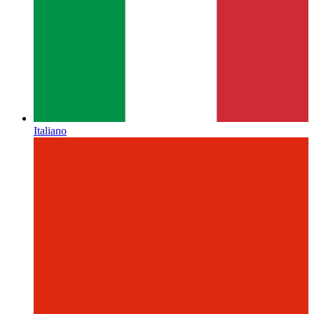
Italiano