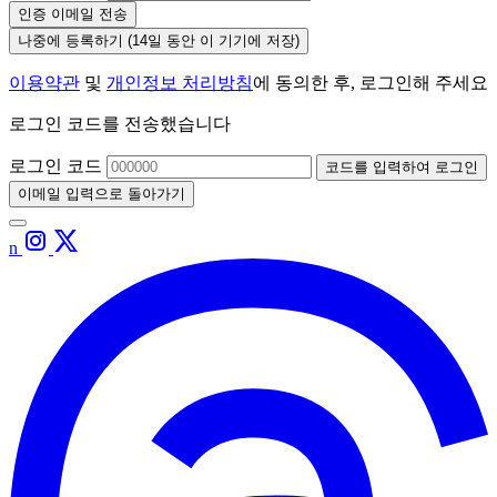
인증 이메일 전송
나중에 등록하기
(14일 동안 이 기기에 저장)
이용약관
및
개인정보 처리방침
에 동의한 후, 로그인해 주세요
로그인 코드를 전송했습니다
로그인 코드
코드를 입력하여 로그인
이메일 입력으로 돌아가기
n