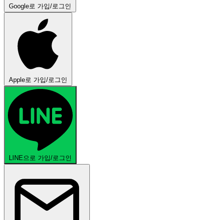
Google로 가입/로그인
Apple로 가입/로그인
LINE으로 가입/로그인