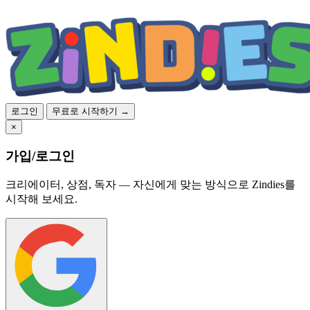
로그인
무료로 시작하기 →
×
가입/로그인
크리에이터, 상점, 독자 — 자신에게 맞는 방식으로 Zindies를
시작해 보세요.