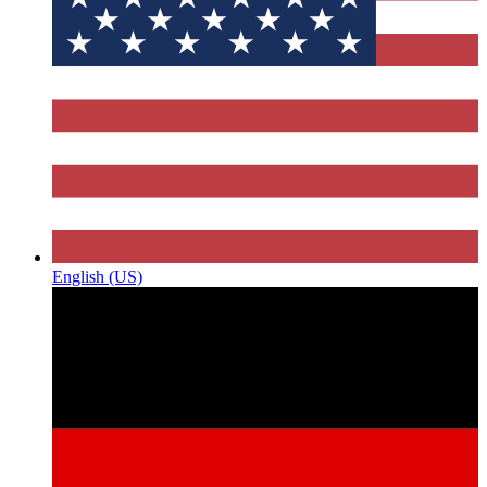
English (US)