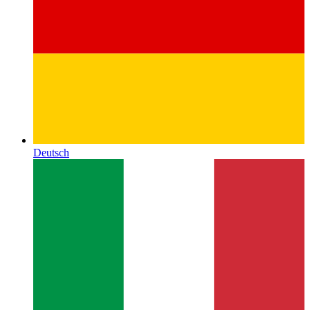
Deutsch