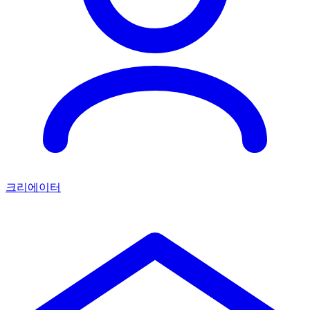
크리에이터