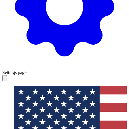
Settings page