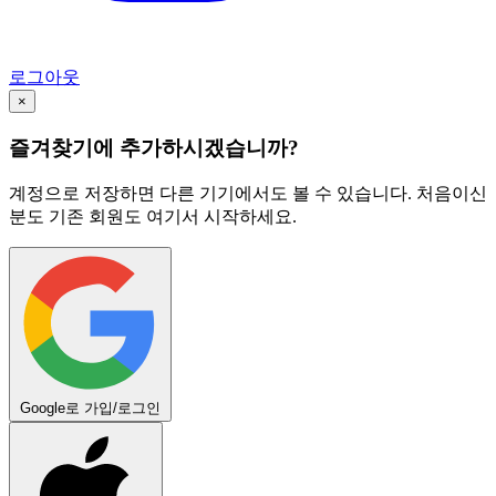
로그아웃
×
즐겨찾기에 추가하시겠습니까?
계정으로 저장하면 다른 기기에서도 볼 수 있습니다. 처음이신
분도 기존 회원도 여기서 시작하세요.
Google로 가입/로그인