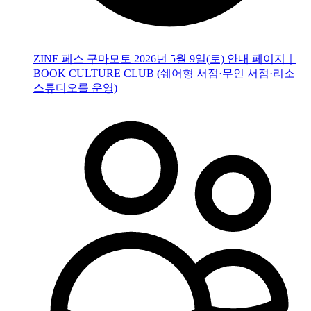
ZINE 페스 구마모토 2026년 5월 9일(토) 안내 페이지｜
BOOK CULTURE CLUB (쉐어형 서점·무인 서점·리소
스튜디오를 운영)