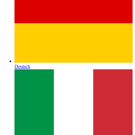
Deutsch