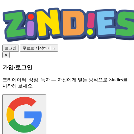
로그인
무료로 시작하기 →
×
가입/로그인
크리에이터, 상점, 독자 — 자신에게 맞는 방식으로 Zindies를
시작해 보세요.