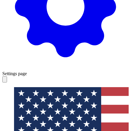
Settings page