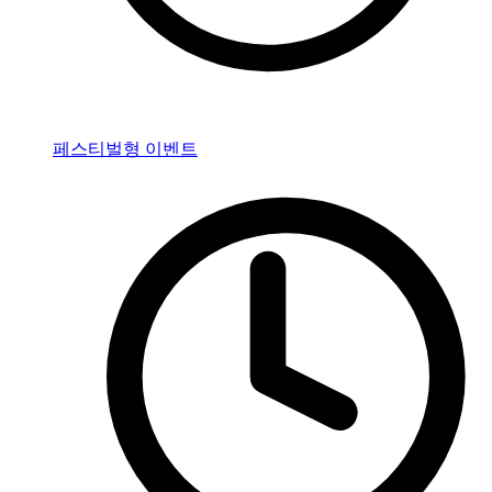
페스티벌형 이벤트