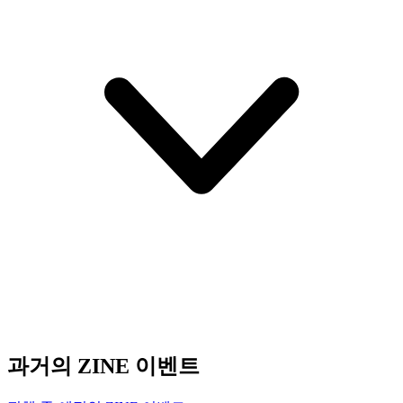
과거의 ZINE 이벤트