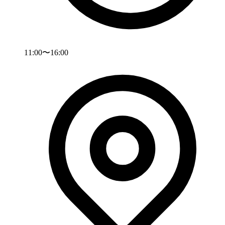
11:00〜16:00