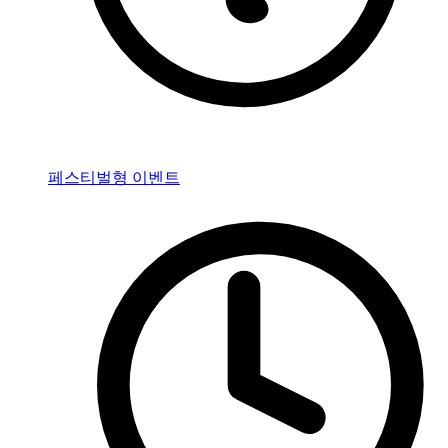
페스티벌형 이벤트