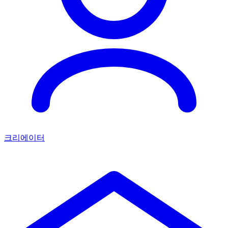
크리에이터