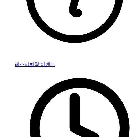
페스티벌형 이벤트