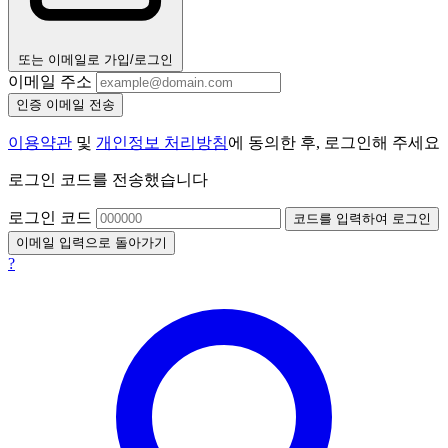
또는 이메일로 가입/로그인
이메일 주소
인증 이메일 전송
이용약관
및
개인정보 처리방침
에 동의한 후, 로그인해 주세요
로그인 코드를 전송했습니다
로그인 코드
코드를 입력하여 로그인
이메일 입력으로 돌아가기
?