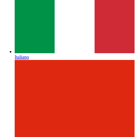
Italiano