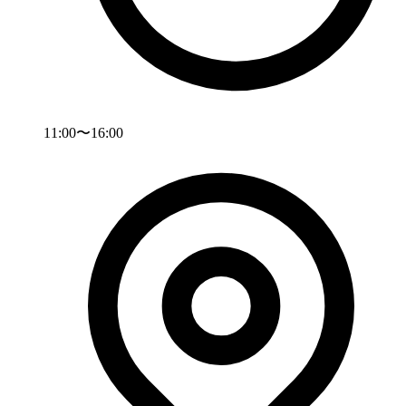
11:00〜16:00