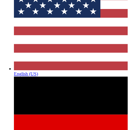
English (US)