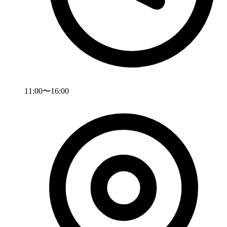
11:00〜16:00