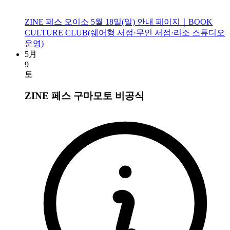
ZINE 페스 오이소 5월 18일(일) 안내 페이지｜BOOK
CULTURE CLUB(쉐어형 서점·무인 서점·리소 스튜디오
운영)
5月
9
토
ZINE 페스 구마모토
비공식