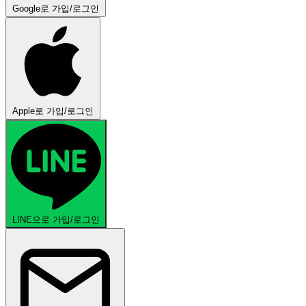
Google로 가입/로그인
Apple로 가입/로그인
LINE으로 가입/로그인