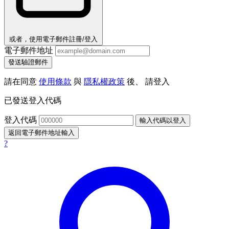
或者，使用電子郵件註冊/登入
電子郵件地址
發送驗證郵件
請在同意
使用條款
與
隱私權政策
後、 請登入
已發送登入代碼
登入代碼
輸入代碼以登入
返回電子郵件地址輸入
?