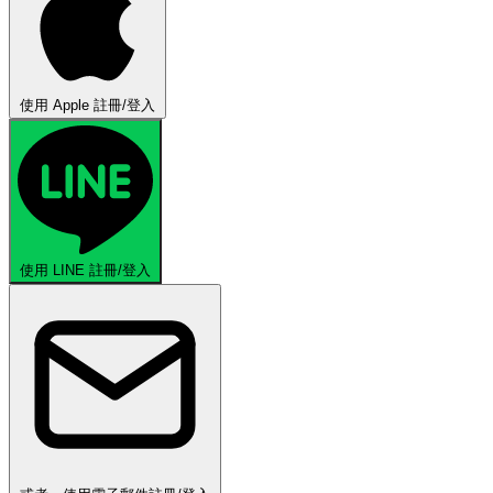
使用 Apple 註冊/登入
使用 LINE 註冊/登入