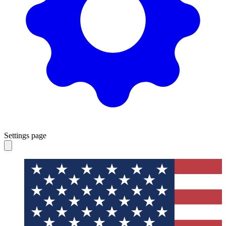
Settings page