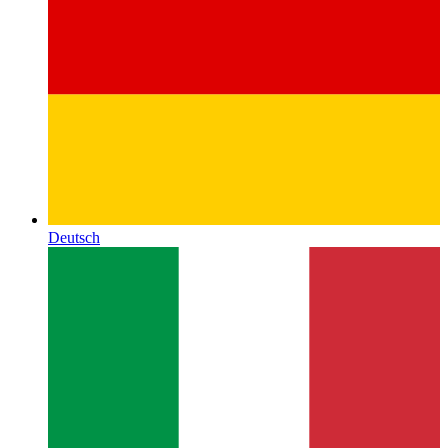
Deutsch