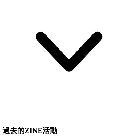
過去的ZINE活動