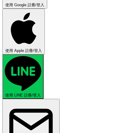
使用 Google 註冊/登入
使用 Apple 註冊/登入
使用 LINE 註冊/登入