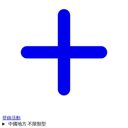
登錄活動
中國地方
不限類型