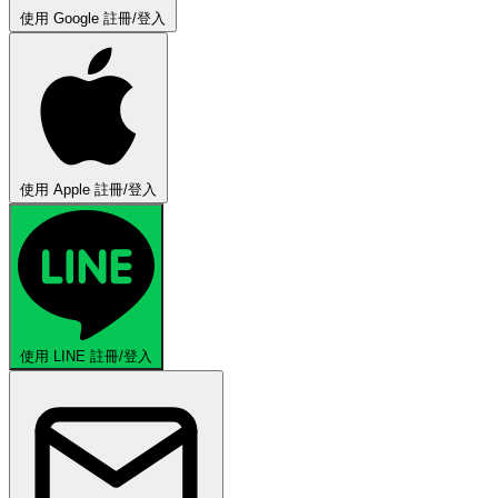
使用 Google 註冊/登入
使用 Apple 註冊/登入
使用 LINE 註冊/登入