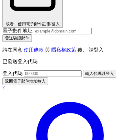
或者，使用電子郵件註冊/登入
電子郵件地址
發送驗證郵件
請在同意
使用條款
與
隱私權政策
後、 請登入
已發送登入代碼
登入代碼
輸入代碼以登入
返回電子郵件地址輸入
?