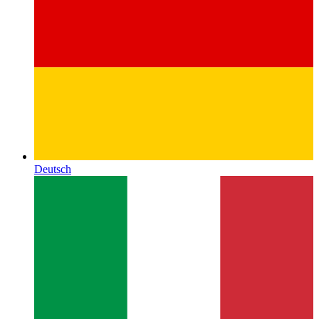
Deutsch