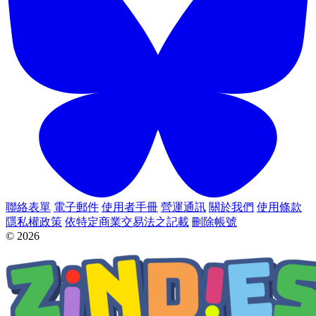
聯絡表單
電子郵件
使用者手冊
營運通訊
關於我們
使用條款
隱私權政策
依特定商業交易法之記載
刪除帳號
© 2026