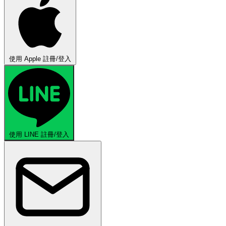
使用 Apple 註冊/登入
使用 LINE 註冊/登入