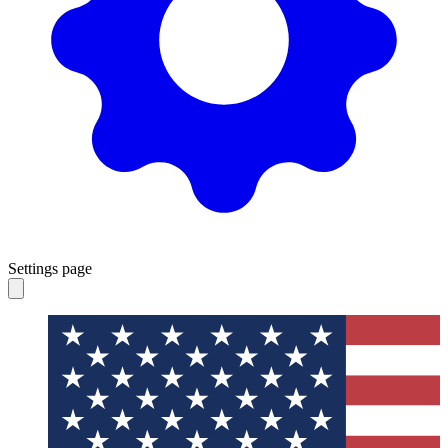
Settings page