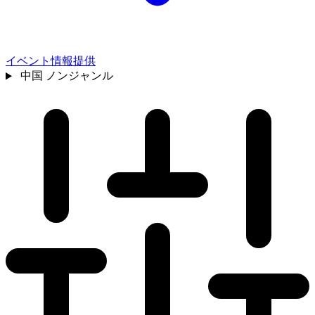
イベント情報提供
中国
ノンジャンル