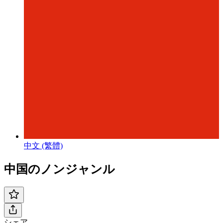
中文 (繁體)
中国のノンジャンル
シェア