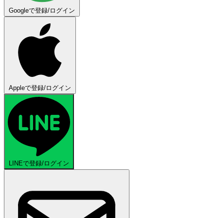
Googleで登録/ログイン
Appleで登録/ログイン
LINEで登録/ログイン