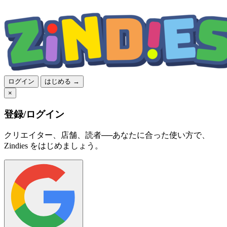
ログイン
はじめる →
×
登録/ログイン
クリエイター、店舗、読者──あなたに合った使い方で、
Zindies をはじめましょう。