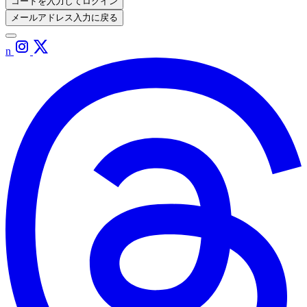
コードを入力してログイン
メールアドレス入力に戻る
n