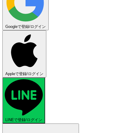
Googleで登録/ログイン
Appleで登録/ログイン
LINEで登録/ログイン