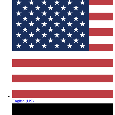
English (US)