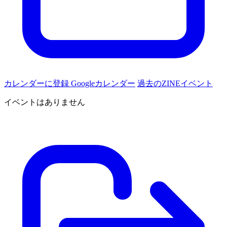
カレンダーに登録
Googleカレンダー
過去のZINEイベント
イベントはありません